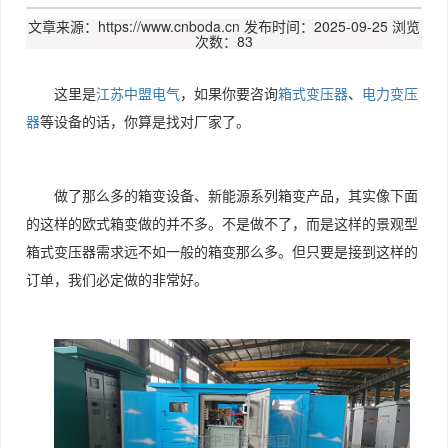
文章来源：https://www.cnboda.cn
发布时间：2025-09-25
浏览
次数：83
这里是
江苏中盟电气
，如果你要咨询
箱式变压器
、
电力变压
器
等设备的话，你算是找对厂家了。
做了那么多的箱变设备、新能源系列箱变产品，其实像下面
的这样的欧式箱变做的并不多。不是做不了，而是这样的景观型
箱式变压器需求远不如一般的箱变那么多。但只要是接到这样的
订单，我们必定做的非常好。