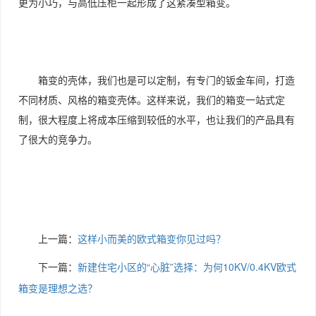
更为小巧，与高低压柜一起形成了这紧凑型箱变。
箱变的壳体，我们也是可以定制，有专门的钣金车间，打造
不同材质、风格的箱变壳体。这样来说，我们的箱变一站式定
制，很大程度上将成本压缩到较低的水平，也让我们的产品具有
了很大的竞争力。
上一篇：
这样小而美的欧式箱变你见过吗？
下一篇：
新建住宅小区的“心脏”选择：为何10KV/0.4KV欧式
箱变是理想之选？