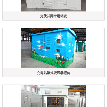
光伏并网专用箱变
充电站箱式变压器报价