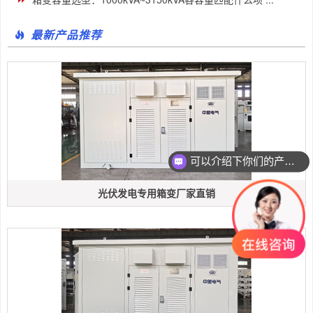
最新产品推荐
可以介绍下你们的产品么
光伏发电专用箱变厂家直销