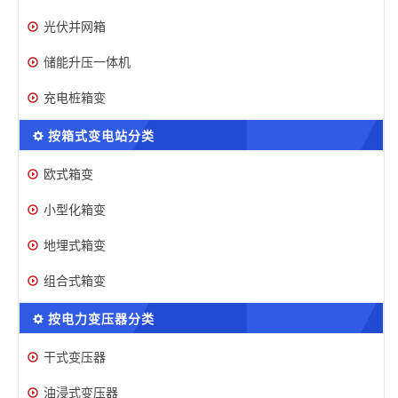
光伏并网箱
储能升压一体机
充电桩箱变
按箱式变电站分类
欧式箱变
小型化箱变
地埋式箱变
组合式箱变
按电力变压器分类
干式变压器
油浸式变压器