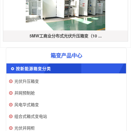
5MW工商业分布式光伏升压箱变（10 ...
箱变产品中心
按新能源箱变分类
光伏升压箱变
并网预制舱
风电华式箱变
组合式箱式变电站
光伏并网柜