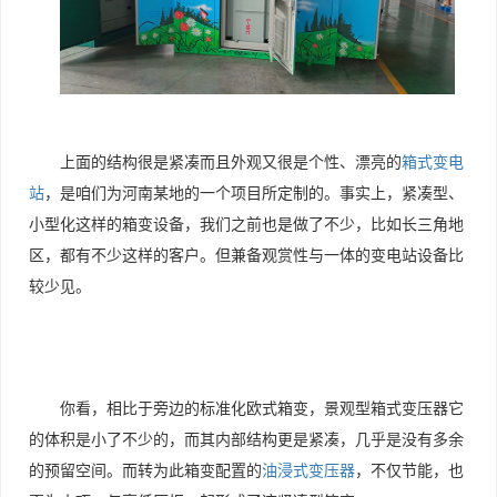
上面的结构很是紧凑而且外观又很是个性、漂亮的
箱式变电
站
，是咱们为河南某地的一个项目所定制的。事实上，紧凑型、
小型化这样的箱变设备，我们之前也是做了不少，比如长三角地
区，都有不少这样的客户。但兼备观赏性与一体的变电站设备比
较少见。
你看，相比于旁边的标准化欧式箱变，景观型箱式变压器它
的体积是小了不少的，而其内部结构更是紧凑，几乎是没有多余
的预留空间。而转为此箱变配置的
油浸式变压器
，不仅节能，也