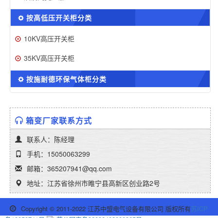
按高低压开关柜分类
10KV高压开关柜
35KV高压开关柜
按施耐德环保气体柜分类
箱变厂家联系方式
联系人：陈经理
手机：15050063299
邮箱：365207941@qq.com
地址：江苏省徐州市睢宁县高新区创业路2号
Copyright © 2011-2022 江苏中盟电气设备有限公司 版权所有
苏ICP