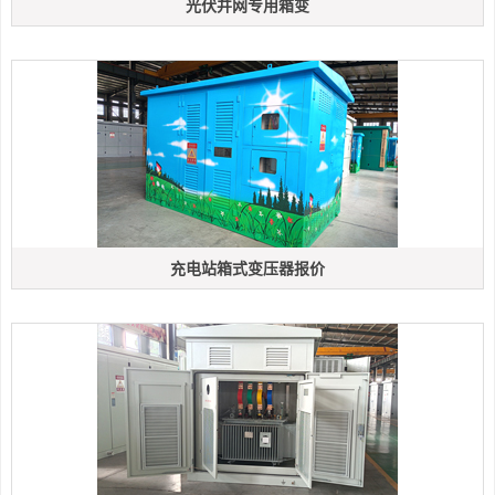
光伏并网专用箱变
充电站箱式变压器报价