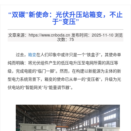
“双碳”新使命：光伏升压站箱变，不止
于“变压”
文章来源：https://www.cnboda.cn
发布时间：2025-11-10
浏览
次数：75
过去，
箱变
在人们印象中或许只是一个“铁盒子”，其使命单
纯而明确：将光伏组件产生的低压电升压至电网所需的高压等
级，完成电能的“临门一脚”。然而，在构建以新能源为主体的新
型电力系统背景下，箱变的使命已从单一的“变压者”，升级为光
伏电站的“智能网关”与“能量调节器”。