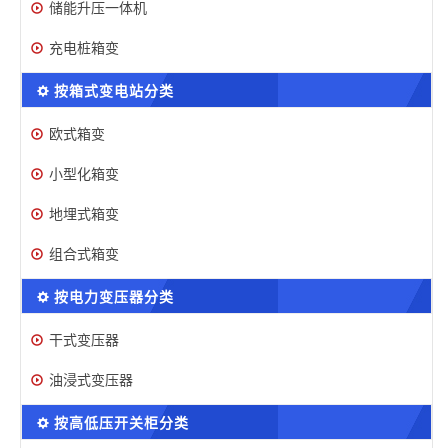
储能升压一体机
充电桩箱变
按箱式变电站分类
欧式箱变
小型化箱变
地埋式箱变
组合式箱变
按电力变压器分类
干式变压器
油浸式变压器
按高低压开关柜分类