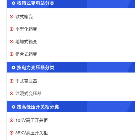
按箱式变电站分类
欧式箱变
小型化箱变
地埋式箱变
组合式箱变
按电力变压器分类
干式变压器
油浸式变压器
按高低压开关柜分类
10KV高压开关柜
35KV高压开关柜