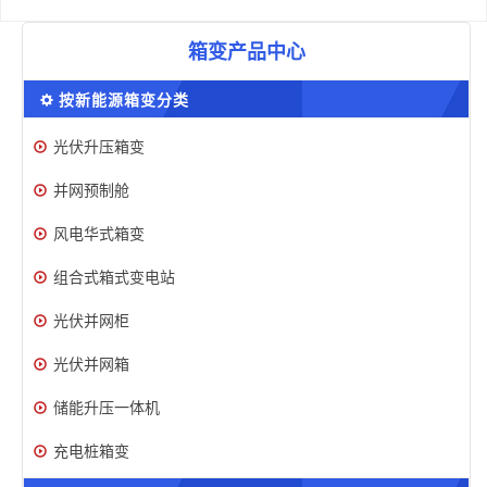
箱变产品中心
按新能源箱变分类
光伏升压箱变
并网预制舱
风电华式箱变
组合式箱式变电站
光伏并网柜
光伏并网箱
储能升压一体机
充电桩箱变