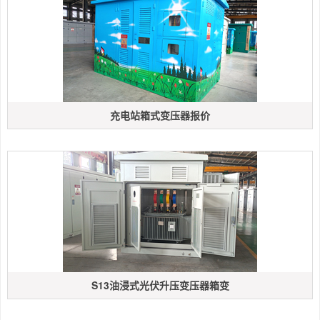
充电站箱式变压器报价
S13油浸式光伏升压变压器箱变