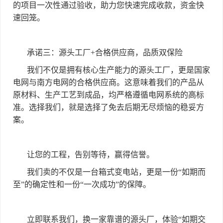
的项目一次性通过验收，助力您快速完成收款，资金快
速回笼。
承诺三：源头工厂
+
合格供应商，品质双保险
我们不仅是拥有核心生产能力的源头工厂，更是国家
电网与南方电网的合格供应商。这意味着我们的产品从
原材料、生产工艺到成品，均严格遵循电网系统的高标
准。选择我们，就是选择了免去后期无尽烦恼的稳妥方
案。
让您的工程，告别等待，赢得信誉。
我们卖的不仅是一台箱式变电站，更是一份
“
如期而
至
”
的确定性和一份
“
一次成功
”
的保障。
立即联系我们，换一家靠谱的源头厂，体验
“
如期交