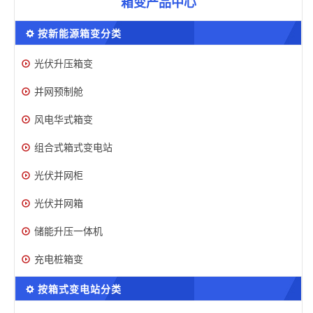
箱变产品中心
按新能源箱变分类
光伏升压箱变
并网预制舱
风电华式箱变
组合式箱式变电站
光伏并网柜
光伏并网箱
储能升压一体机
充电桩箱变
按箱式变电站分类