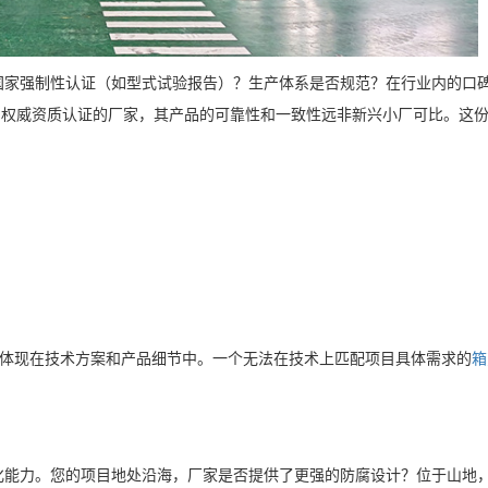
国家强制性认证（如型式试验报告）？生产体系是否规范？在行业内的口
和权威资质认证的厂家，其产品的可靠性和一致性远非新兴小厂可比。这
体现在技术方案和产品细节中。一个无法在技术上匹配项目具体需求的
箱
化能力。您的项目地处沿海，厂家是否提供了更强的防腐设计？位于山地