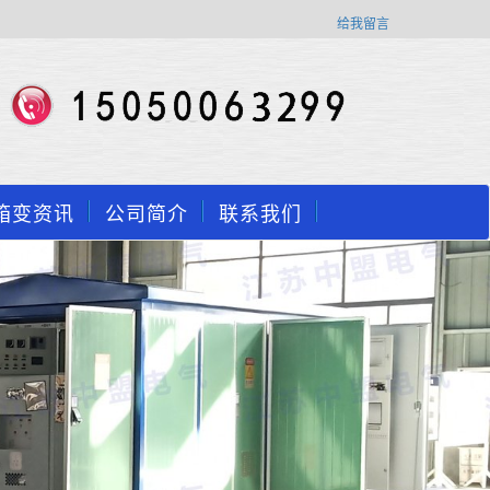
给我留言
箱变资讯
公司简介
联系我们