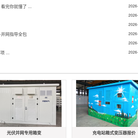
完你就懂了 ...
2026
2026
2026
+并网指导全包
2026
2026
 ...
2026
光伏并网专用箱变
充电站箱式变压器报价