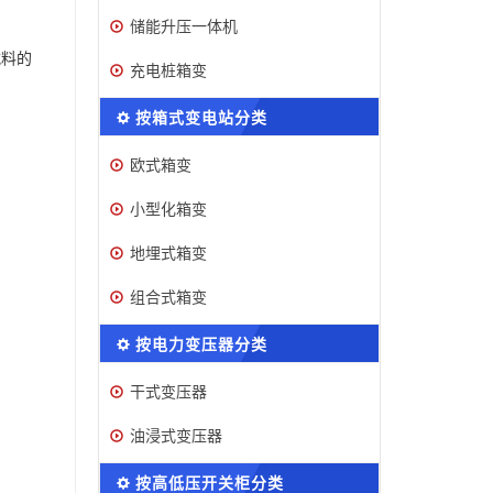
储能升压一体机
减料的
充电桩箱变
按箱式变电站分类
欧式箱变
小型化箱变
地埋式箱变
组合式箱变
按电力变压器分类
干式变压器
油浸式变压器
按高低压开关柜分类