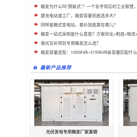
箱变为什么叫“预装式”？一个名字背后的工业智慧，看
建充电站或工厂，箱变容量到底选多大？
同样是箱式变电站，差价到底差在哪儿？
箱变一站式采购是什么意思？方案优化+制造+物流
渔光互补项目专用箱变怎么选？
箱变容量选型：1000kVA~3150kVA各容量匹配什么项
最新产品推荐
光伏发电专用箱变厂家直销