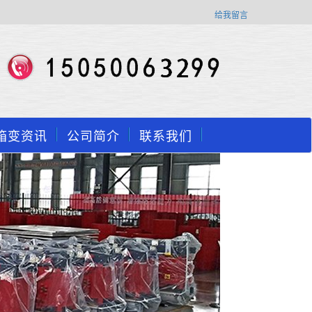
给我留言
箱变资讯
公司简介
联系我们