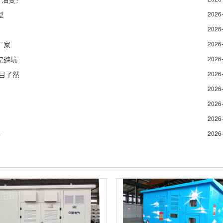
型
2026
2026
厂家
2026
完避坑
2026
目了然
2026
2026
2026
2026
略
2026