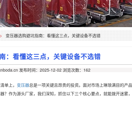
>
变压器选购避坑指南：看懂这三点，关键设备不选错
南：看懂这三点，关键设备不选错
nboda.cn
发布时间：2025-12-02
浏览次数：162
的清单上，
变压器
总是一项关键且昂贵的投资。面对市场上琳琅满目的产
压器？作为源头厂家，我们深知，抓住以下三个核心要点，就能拨开迷雾