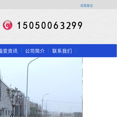
给我留言
箱变资讯
公司简介
联系我们