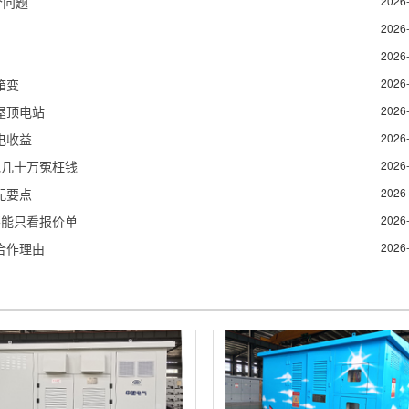
个问题
2026
2026
2026
箱变
2026
屋顶电站
2026
电收益
2026
花几十万冤枉钱
2026
配要点
2026
不能只看报价单
2026
合作理由
2026