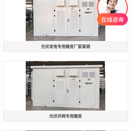
光伏发电专用箱变厂家直销
光伏并网专用箱变