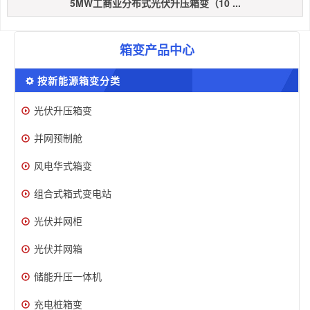
5MW工商业分布式光伏升压箱变（10 ...
箱变产品中心
按新能源箱变分类
光伏升压箱变
并网预制舱
风电华式箱变
组合式箱式变电站
光伏并网柜
光伏并网箱
储能升压一体机
充电桩箱变