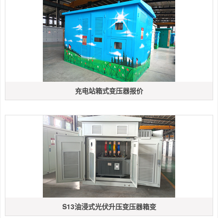
充电站箱式变压器报价
S13油浸式光伏升压变压器箱变