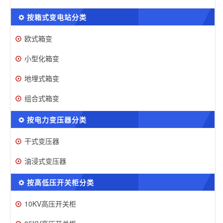
按箱式变电站分类
欧式箱变
小型化箱变
地埋式箱变
组合式箱变
按电力变压器分类
干式变压器
油浸式变压器
按高低压开关柜分类
10KV高压开关柜