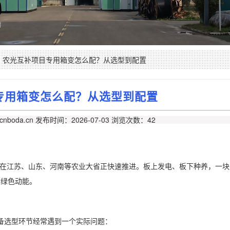
农光互补项目专用箱变怎么配？从选型到配置
专用箱变怎么配？从选型到配置
nboda.cn
发布时间：2026-07-03
浏览次数：42
在江苏、山东、河南等农业大省正快速推进。板上发电、板下种养，一块
了绿色动能。
备选型环节经常遇到一个实际问题：