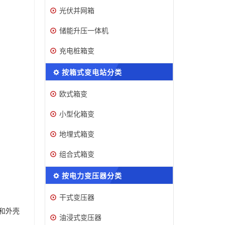
光伏并网箱
储能升压一体机
充电桩箱变
按箱式变电站分类
欧式箱变
小型化箱变
地埋式箱变
组合式箱变
按电力变压器分类
干式变压器
和外壳
油浸式变压器