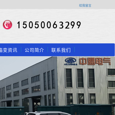
给我留言
箱变资讯
公司简介
联系我们