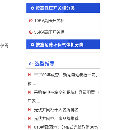
按高低压开关柜分类
10KV高压开关柜
35KV高压开关柜
按施耐德环保气体柜分类
不仅需
选型指导
干了20年成套，劝充电站老板一句：
箱 ...
采购充电桩箱变别踩坑！容量配置与
厂家 ...
光伏并网柜十大名牌排名
光伏并网柜厂家品牌推荐
618新政落地：分布式光伏取消80%