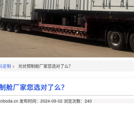
与定制
>
光伏预制舱厂家您选对了么？
制舱厂家您选对了么？
nboda.cn
发布时间：2024-09-02
浏览次数：240