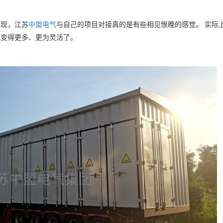
发现，江苏
中盟电气
与自己的项目对接真的是有些相见恨晚的感觉。 实际
况变得更多、更为灵活了。