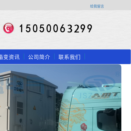
给我留言
箱变资讯
公司简介
联系我们