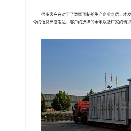
很多客户在对于了数家预制舱生产企业之后，才
今的信息高度发达，客户的选择的余地以及厂家的情