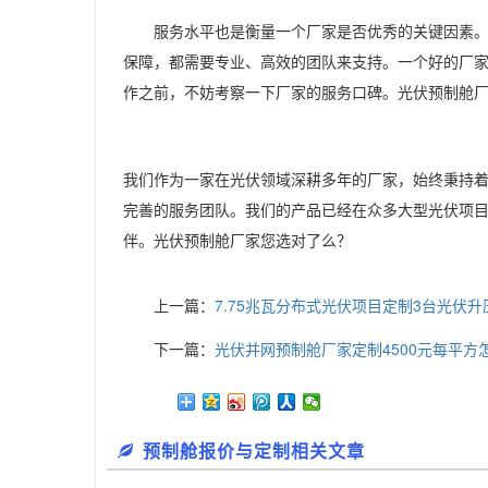
服务水平也是衡量一个厂家是否优秀的关键因素
保障，都需要专业、高效的团队来支持。一个好的厂
作之前，不妨考察一下厂家的服务口碑。光伏预制舱
我们作为一家在光伏领域深耕多年的厂家，始终秉持
完善的服务团队。我们的产品已经在众多大型光伏项
伴。光伏预制舱厂家您选对了么？
上一篇：
7.75兆瓦分布式光伏项目定制3台光伏
下一篇：
光伏并网预制舱厂家定制4500元每平方
预制舱报价与定制相关文章