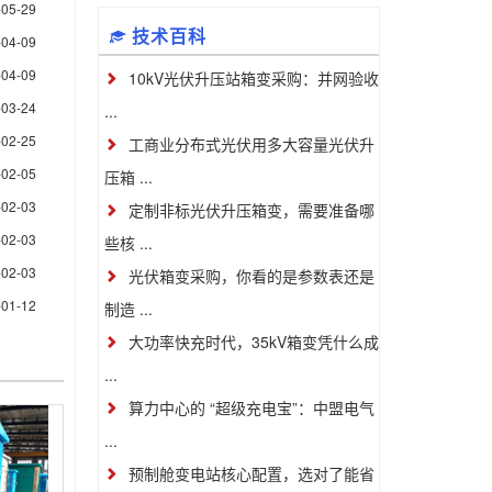
-05-29
技术百科
-04-09
-04-09
10kV光伏升压站箱变采购：并网验收
-03-24
...
-02-25
工商业分布式光伏用多大容量光伏升
-02-05
压箱 ...
-02-03
定制非标光伏升压箱变，需要准备哪
-02-03
些核 ...
-02-03
光伏箱变采购，你看的是参数表还是
-01-12
制造 ...
大功率快充时代，35kV箱变凭什么成
...
算力中心的 “超级充电宝”：中盟电气
...
预制舱变电站核心配置，选对了能省