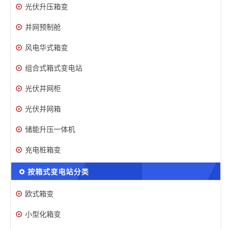
光伏升压箱变
并网预制舱
风电华式箱变
组合式箱式变电站
光伏并网柜
光伏并网箱
储能升压一体机
充电桩箱变
按箱式变电站分类
欧式箱变
小型化箱变