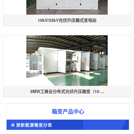
10kV/35kV光伏升压箱式变电站
5MW工商业分布式光伏升压箱变（10 ...
箱变产品中心
按新能源箱变分类