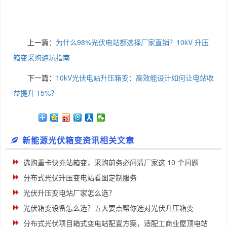
上一篇：
为什么98%光伏电站都选择厂家直销？10kV 升压
箱变采购避坑指南
下一篇：
10kV光伏电站升压箱变：高效能设计如何让电站收
益提升 15%？
新能源光伏箱变资讯相关文章
选购重卡快充站箱变，采购前务必问清厂家这 10 个问题
分布式光伏升压变电站看图定制服务
光伏升压变电站厂家怎么选？
光伏箱变设备怎么选？五大要点帮你选对光伏升压箱变
分布式光伏项目箱式变电站配置方案，适配工商业屋顶电站