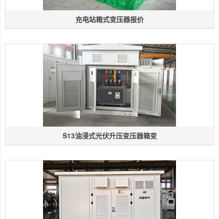
充电站箱式变压器报价
S13油浸式光伏升压变压器箱变