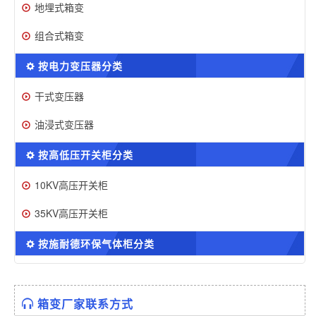
地埋式箱变
组合式箱变
按电力变压器分类
干式变压器
油浸式变压器
按高低压开关柜分类
10KV高压开关柜
35KV高压开关柜
按施耐德环保气体柜分类
箱变厂家联系方式