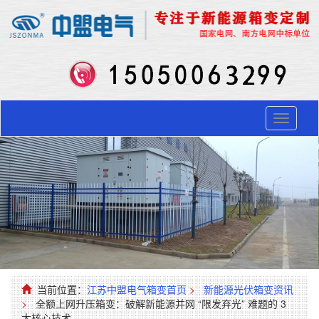
Toggle
navigati
当前位置：
江苏中盟电气箱变首页
>
新能源光伏箱变资讯
>
全额上网升压箱变：破解新能源并网 “限发弃光” 难题的 3
大核心技术