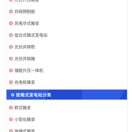
并网预制舱
风电华式箱变
组合式箱式变电站
光伏并网柜
光伏并网箱
储能升压一体机
充电桩箱变
按箱式变电站分类
欧式箱变
小型化箱变
地埋式箱变