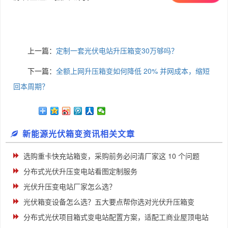
上一篇：
定制一套光伏电站升压箱变30万够吗？
下一篇：
全额上网升压箱变如何降低 20% 并网成本，缩短
回本周期？​
新能源光伏箱变资讯相关文章
选购重卡快充站箱变，采购前务必问清厂家这 10 个问题
分布式光伏升压变电站看图定制服务
光伏升压变电站厂家怎么选？
光伏箱变设备怎么选？五大要点帮你选对光伏升压箱变
分布式光伏项目箱式变电站配置方案，适配工商业屋顶电站