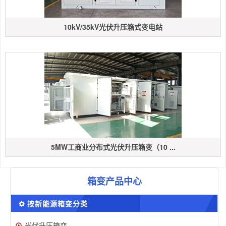
10kV/35kV光伏升压箱式变电站
5MW工商业分布式光伏升压箱变（10 ...
箱变产品中心
按新能源箱变分类
光伏升压箱变