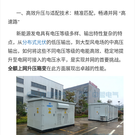
一、高效升压与适配技术：精准匹配，畅通并网 “高
速路”
新能源发电具有电压等级多样、输出特性复杂的特
点，从
分布式光伏
的低压输出，到大型风电场的中高压
输出，如何将这些不同电压等级的电能高效、稳定地提
升至电网可接入的电压水平，是实现并网的首要挑战。
全额上网升压箱变
在此方面展现出卓越的性能。