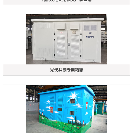
光伏并网专用箱变