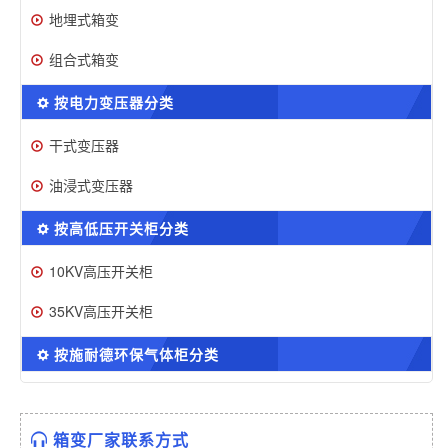
地埋式箱变
组合式箱变
按电力变压器分类
干式变压器
油浸式变压器
按高低压开关柜分类
10KV高压开关柜
35KV高压开关柜
按施耐德环保气体柜分类
箱变厂家联系方式