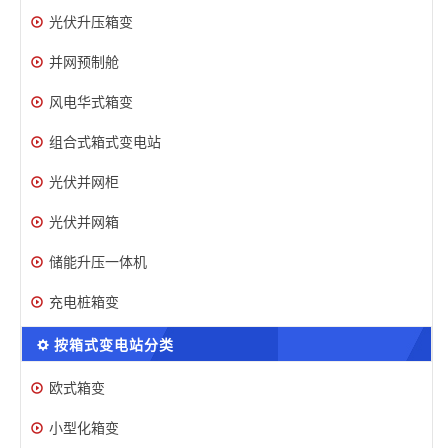
光伏升压箱变
并网预制舱
风电华式箱变
组合式箱式变电站
光伏并网柜
光伏并网箱
储能升压一体机
充电桩箱变
按箱式变电站分类
欧式箱变
小型化箱变