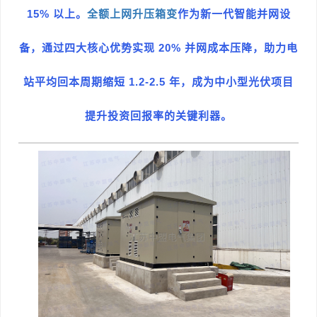
15%
以上。
全额上网升压箱变
作为新一代智能并网设
20%
备，通过四大核心优势实现
并网成本压降，助力电
1.2-2.5
站平均回本周期缩短
年
，成为中小型光伏项目
提升投资回报率的关键利器。