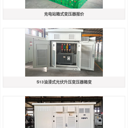
充电站箱式变压器报价
S13油浸式光伏升压变压器箱变