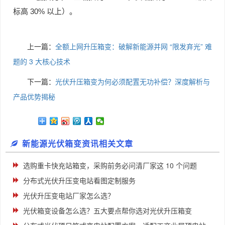
30%
标高
以上）。
上一篇：
全额上网升压箱变：破解新能源并网 “限发弃光” 难
题的 3 大核心技术
下一篇：
光伏升压箱变为何必须配置无功补偿？深度解析与
产品优势揭秘
新能源光伏箱变资讯相关文章
选购重卡快充站箱变，采购前务必问清厂家这 10 个问题
分布式光伏升压变电站看图定制服务
光伏升压变电站厂家怎么选？
光伏箱变设备怎么选？五大要点帮你选对光伏升压箱变