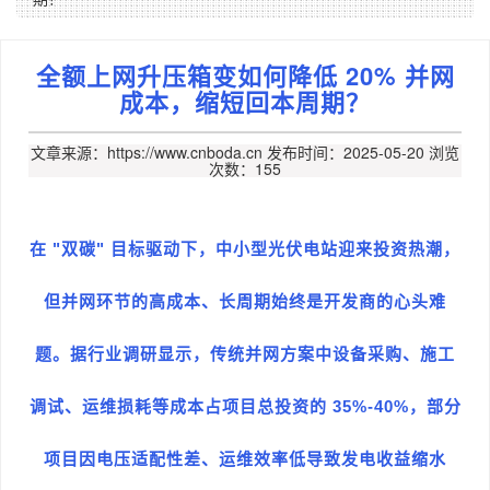
全额上网升压箱变如何降低 20% 并网
成本，缩短回本周期？​
文章来源：https://www.cnboda.cn
发布时间：2025-05-20
浏览
次数：155
"
"
在
双碳
目标驱动下，中小型光伏电站迎来投资热潮，
但并网环节的高成本、长周期始终是开发商的心头难
题。据行业调研显示，传统并网方案中设备采购、施工
35%-40%
调试、运维损耗等成本占项目总投资的
，部分
项目因电压适配性差、运维效率低导致发电收益缩水