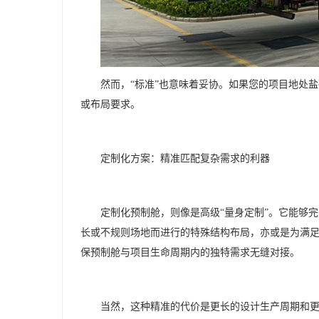
然而，
“标准”也意味着妥协。如果您的项目地处
或布局要求。
定制化方案：精准匹配复杂需求的利器
定制化预制舱，则像是高级
“量身定制”。它能够
长或不规则场地而进行的特殊结构布局，亦或是为满
保预制舱与项目生命周期内的独特需求无缝对接。
当然，这种精准的代价是更长的设计生产周期和