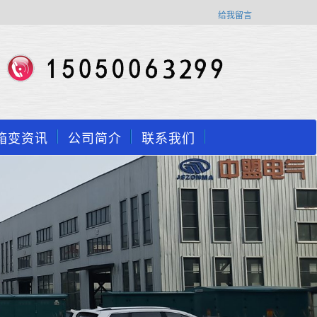
给我留言
箱变资讯
公司简介
联系我们