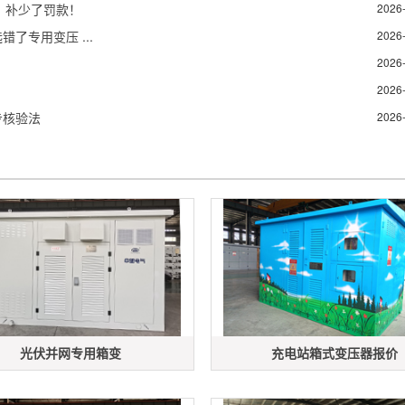
，补少了罚款！
2026
了专用变压 ...
2026
2026
2026
步核验法
2026
光伏并网专用箱变
充电站箱式变压器报价