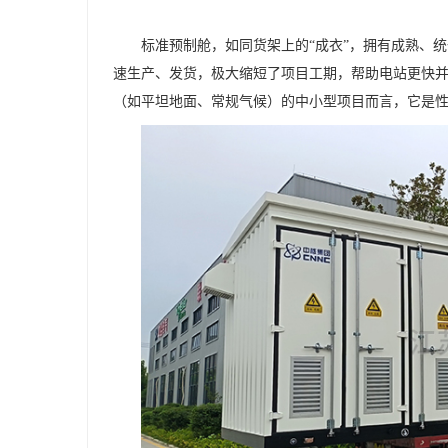
标准预制舱，如同货架上的
“成衣”，拥有成熟、
速生产、发货，极大缩短了项目工期，帮助电站更快
（如平坦地面、常规气候）的中小型项目而言，它是