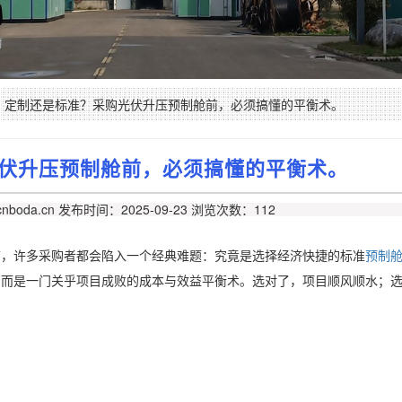
定制还是标准？采购光伏升压预制舱前，必须搞懂的平衡术。
伏升压预制舱前，必须搞懂的平衡术。
nboda.cn
发布时间：2025-09-23
浏览次数：112
节，许多采购者都会陷入一个经典难题：究竟是选择经济快捷的标准
预制
，而是一门关乎项目成败的成本与效益平衡术。选对了，项目顺风顺水；