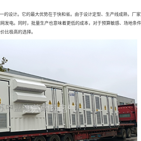
统一的设计。它的最大优势在于快和省。由于设计定型、生产线成熟，厂
并网发电。同时，批量生产也意味着更低的成本，对于预算敏感、场地条
性价比极高的选择。