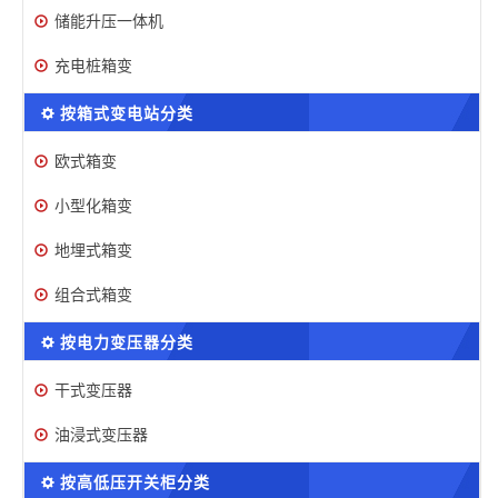
储能升压一体机
充电桩箱变
按箱式变电站分类
欧式箱变
小型化箱变
地埋式箱变
组合式箱变
按电力变压器分类
干式变压器
油浸式变压器
按高低压开关柜分类