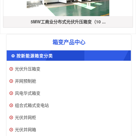
5MW工商业分布式光伏升压箱变（10 ...
箱变产品中心
按新能源箱变分类
光伏升压箱变
并网预制舱
风电华式箱变
组合式箱式变电站
光伏并网柜
光伏并网箱