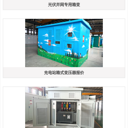
光伏并网专用箱变
充电站箱式变压器报价