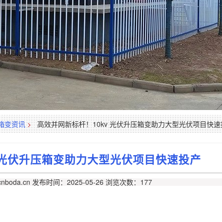
箱变资讯
>
高效并网新标杆！10kv 光伏升压箱变助力大型光伏项目快速
v 光伏升压箱变助力大型光伏项目快速投产
nboda.cn
发布时间：2025-05-26
浏览次数：177