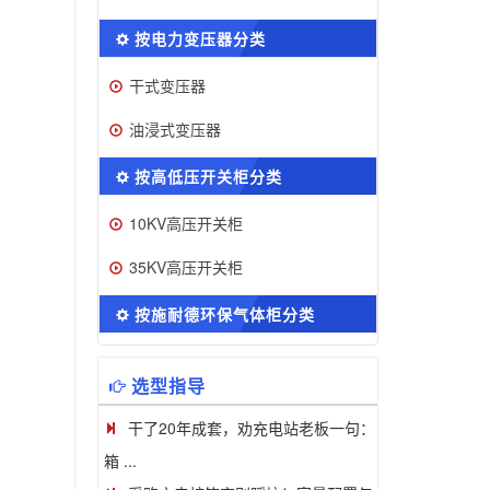
按电力变压器分类
干式变压器
油浸式变压器
按高低压开关柜分类
10KV高压开关柜
35KV高压开关柜
按施耐德环保气体柜分类
选型指导
干了20年成套，劝充电站老板一句：
箱 ...