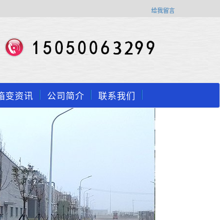
给我留言
箱变资讯
公司简介
联系我们