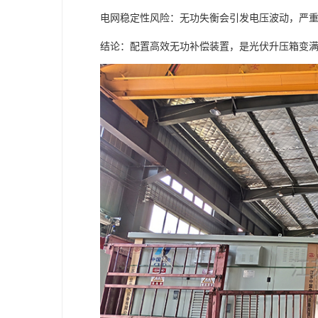
电网稳定性风险：无功失衡会引发电压波动，严
结论：配置高效无功补偿装置，是光伏升压箱变