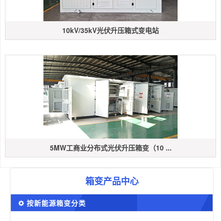
10kV/35kV光伏升压箱式变电站
5MW工商业分布式光伏升压箱变（10 ...
箱变产品中心
按新能源箱变分类