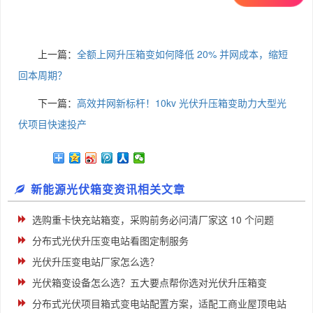
上一篇：
全额上网升压箱变如何降低 20% 并网成本，缩短
回本周期？​
下一篇：
高效并网新标杆！10kv 光伏升压箱变助力大型光
伏项目快速投产
新能源光伏箱变资讯相关文章
选购重卡快充站箱变，采购前务必问清厂家这 10 个问题
分布式光伏升压变电站看图定制服务
光伏升压变电站厂家怎么选？
光伏箱变设备怎么选？五大要点帮你选对光伏升压箱变
分布式光伏项目箱式变电站配置方案，适配工商业屋顶电站