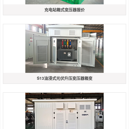
充电站箱式变压器报价
S13油浸式光伏升压变压器箱变