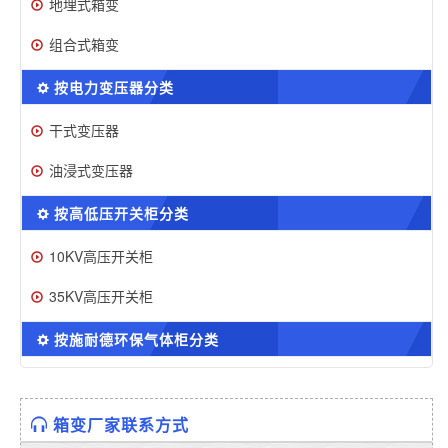
地埋式箱变
组合式箱变
按电力变压器分类
干式变压器
油浸式变压器
按高低压开关柜分类
10KV高压开关柜
35KV高压开关柜
按施耐德环保气体柜分类
箱变厂家联系方式