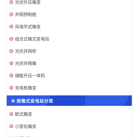
光伏升压箱变
并网预制舱
风电华式箱变
组合式箱式变电站
光伏并网柜
光伏并网箱
储能升压一体机
充电桩箱变
按箱式变电站分类
欧式箱变
小型化箱变