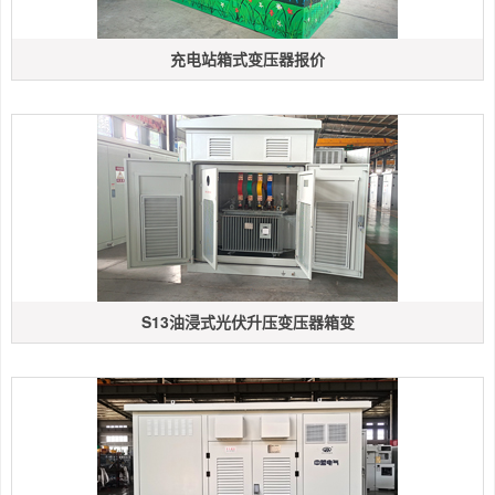
充电站箱式变压器报价
S13油浸式光伏升压变压器箱变