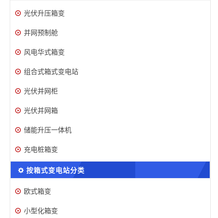
光伏升压箱变
并网预制舱
风电华式箱变
组合式箱式变电站
光伏并网柜
光伏并网箱
储能升压一体机
充电桩箱变
按箱式变电站分类
欧式箱变
小型化箱变