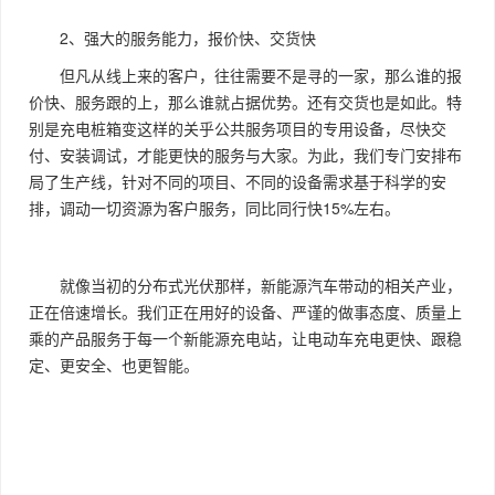
2、强大的服务能力，报价快、交货快
但凡从线上来的客户，往往需要不是寻的一家，那么谁的报
价快、服务跟的上，那么谁就占据优势。还有交货也是如此。特
别是充电桩箱变这样的关乎公共服务项目的专用设备，尽快交
付、安装调试，才能更快的服务与大家。为此，我们专门安排布
局了生产线，针对不同的项目、不同的设备需求基于科学的安
排，调动一切资源为客户服务，同比同行快15%左右。
就像当初的分布式光伏那样，新能源汽车带动的相关产业，
正在倍速增长。我们正在用好的设备、严谨的做事态度、质量上
乘的产品服务于每一个新能源充电站，让电动车充电更快、跟稳
定、更安全、也更智能。