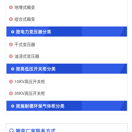
地埋式箱变
组合式箱变
按电力变压器分类
干式变压器
油浸式变压器
按高低压开关柜分类
10KV高压开关柜
35KV高压开关柜
按施耐德环保气体柜分类
箱变厂家联系方式