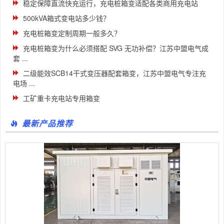
稳定保障直流快充运行，充电桩箱变适配各类商用充电站
500kVA箱式变电站多少钱？
充电桩箱变定制周期一般多久？
充电桩箱变为什么必须搭配 SVG 无功补偿？江苏中盟电气成
套 ...
二级能效SCB14干式变压器配套箱变，江苏中盟电气专注充
电场 ...
工矿重卡充电站专用箱变
最新产品推荐