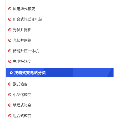
风电华式箱变
组合式箱式变电站
光伏并网柜
光伏并网箱
储能升压一体机
充电桩箱变
按箱式变电站分类
欧式箱变
小型化箱变
地埋式箱变
组合式箱变