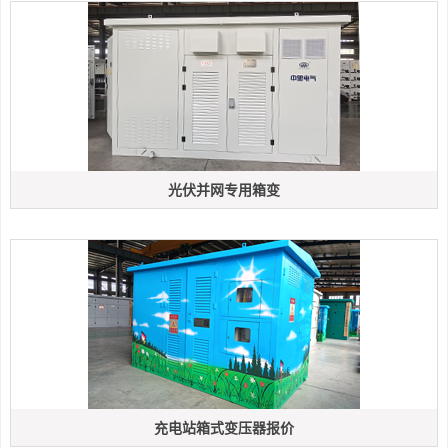
光伏并网专用箱变
充电站箱式变压器报价