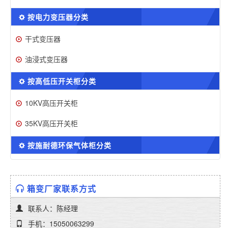
按电力变压器分类
干式变压器
油浸式变压器
按高低压开关柜分类
10KV高压开关柜
35KV高压开关柜
按施耐德环保气体柜分类
箱变厂家联系方式
联系人：陈经理
手机：15050063299