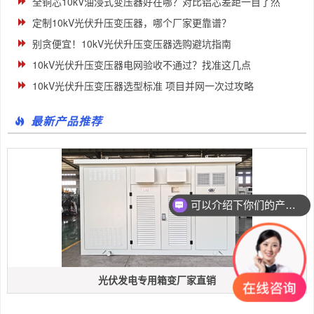
全铜芯10kV油浸式变压器好在哪？对比铝芯差距一目了然
定制10kV光伏升压变压器，哪个厂家更靠谱？
别贪便宜！10kV光伏升压变压器选购避坑指南
10kV光伏升压变压器电网验收不通过？找准这几点
10kV光伏升压变压器选型标准 项目并网一次过攻略
最新产品推荐
可以介绍下你们的产品么
光伏发电专用箱变厂家直销