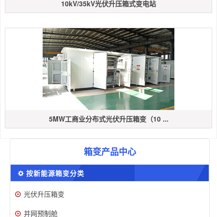
10kV/35kV光伏升压箱式变电站
5MW工商业分布式光伏升压箱变（10 ...
箱变产品中心
按新能源箱变分类
光伏升压箱变
并网预制舱