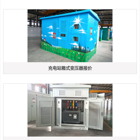
充电站箱式变压器报价