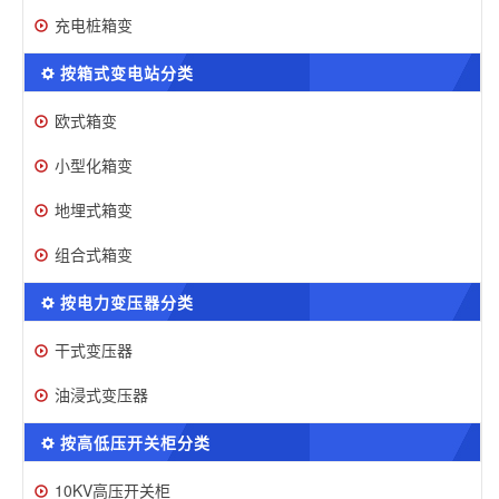
充电桩箱变
按箱式变电站分类
欧式箱变
小型化箱变
地埋式箱变
组合式箱变
按电力变压器分类
干式变压器
油浸式变压器
按高低压开关柜分类
10KV高压开关柜