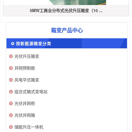
5MW工商业分布式光伏升压箱变（10 ...
箱变产品中心
按新能源箱变分类
光伏升压箱变
并网预制舱
风电华式箱变
组合式箱式变电站
光伏并网柜
光伏并网箱
储能升压一体机