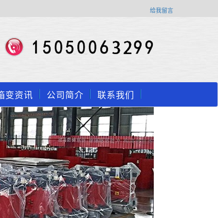
给我留言
箱变资讯
公司简介
联系我们