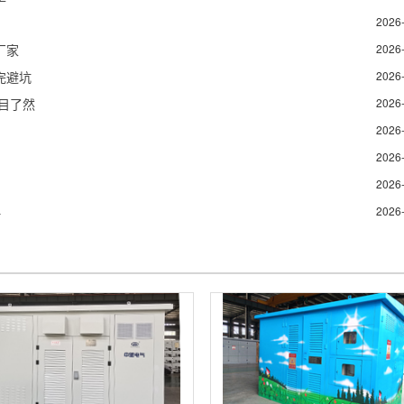
2026
厂家
2026
完避坑
2026
目了然
2026
2026
2026
2026
略
2026