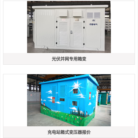
光伏并网专用箱变
充电站箱式变压器报价