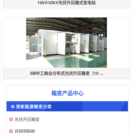
10kV/35kV光伏升压箱式变电站
5MW工商业分布式光伏升压箱变（10 ...
箱变产品中心
按新能源箱变分类
光伏升压箱变
并网预制舱