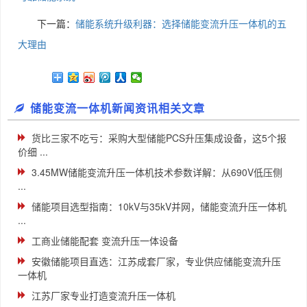
下一篇：
储能系统升级利器：选择储能变流升压一体机的五
大理由
储能变流一体机新闻资讯相关文章
货比三家不吃亏：采购大型储能PCS升压集成设备，这5个报
价细 ...
3.45MW储能变流升压一体机技术参数详解：从690V低压侧
...
储能项目选型指南：10kV与35kV并网，储能变流升压一体机
...
工商业储能配套 变流升压一体设备
安徽储能项目直选：江苏成套厂家，专业供应储能变流升压
一体机
江苏厂家专业打造变流升压一体机