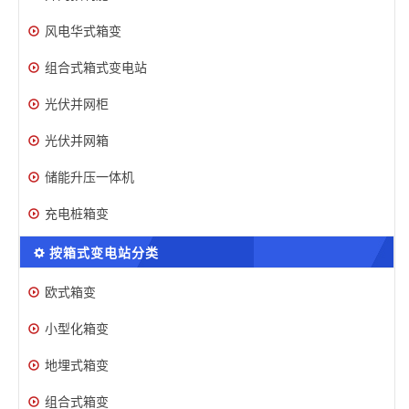
风电华式箱变
组合式箱式变电站
光伏并网柜
光伏并网箱
储能升压一体机
充电桩箱变
按箱式变电站分类
欧式箱变
小型化箱变
地埋式箱变
组合式箱变