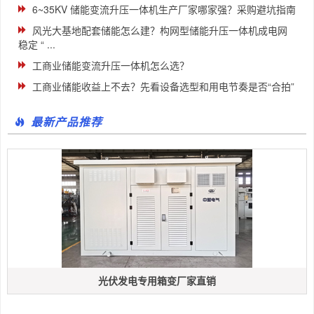
6~35KV 储能变流升压一体机生产厂家哪家强？采购避坑指南
风光大基地配套储能怎么建？构网型储能升压一体机成电网
稳定 “ ...
工商业储能变流升压一体机怎么选？
工商业储能收益上不去？先看设备选型和用电节奏是否“合拍”
最新产品推荐
光伏发电专用箱变厂家直销