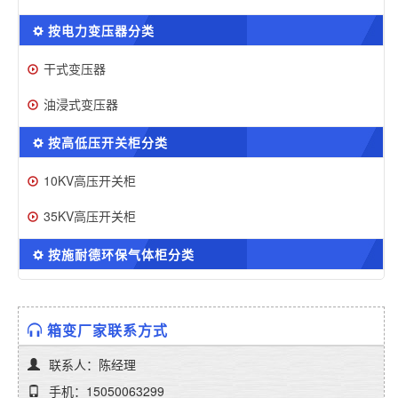
按电力变压器分类
干式变压器
油浸式变压器
按高低压开关柜分类
10KV高压开关柜
35KV高压开关柜
按施耐德环保气体柜分类
箱变厂家联系方式
联系人：陈经理
手机：15050063299