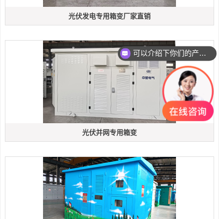
光伏发电专用箱变厂家直销
可以介绍下你们的产品么
光伏并网专用箱变