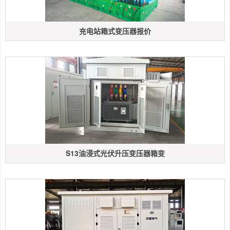
充电站箱式变压器报价
S13油浸式光伏升压变压器箱变