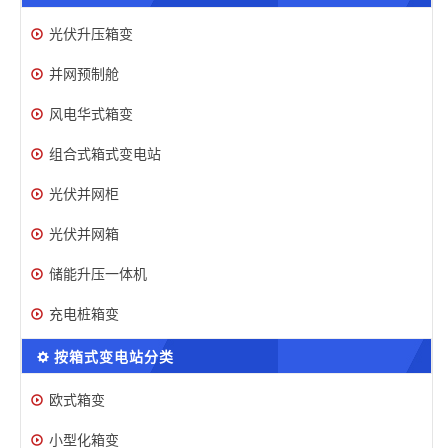
光伏升压箱变
并网预制舱
风电华式箱变
组合式箱式变电站
光伏并网柜
光伏并网箱
储能升压一体机
充电桩箱变
按箱式变电站分类
欧式箱变
小型化箱变