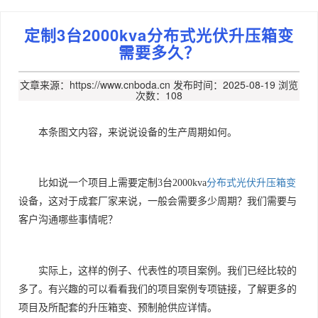
定制3台2000kva分布式光伏升压箱变
需要多久？
文章来源：https://www.cnboda.cn
发布时间：2025-08-19
浏览
次数：108
本条图文内容，来说说设备的生产周期如何。
比如说一个项目上需要定制3台2000kva
分布式光伏升压箱变
设备，这对于成套厂家来说，一般会需要多少周期？我们需要与
客户沟通哪些事情呢？
实际上，这样的例子、代表性的项目案例。我们已经比较的
多了。有兴趣的可以看看我们的项目案例专项链接，了解更多的
项目及所配套的升压箱变、预制舱供应详情。