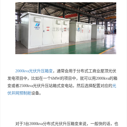
2000kva光伏升压箱变
，通常会用于分布式工商业屋顶光伏
发电项目中，比如在一个6MW的项目中，就可以用2000kva的箱
变或者2500kva光伏升压站箱式变电站，然后选择配置对应的
光
伏并网预制舱
设备。
对于3台2000kva分布式光伏升压箱变来说，一般快的话，也