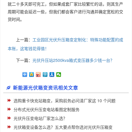
就二十多天即可完工，但如果成套厂家比较繁忙的话，则其生产
周期可能会延迟一些，但我们都会客户进行沟通并确定宽松的交
货时间。
上一篇：
工业园区光伏升压箱变定制化：特殊功能配置的成
本账，这笔钱花得值！
下一篇：
光伏升压站2500kva箱式变压器多少钱一台？
新能源光伏箱变资讯相关文章
选购重卡快充站箱变，采购前务必问清厂家这 10 个问题
分布式光伏升压变电站看图定制服务
光伏升压变电站厂家怎么选？
光伏箱变设备怎么选？五大要点帮你选对光伏升压箱变