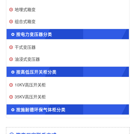
地埋式箱变
组合式箱变
按电力变压器分类
干式变压器
油浸式变压器
按高低压开关柜分类
10KV高压开关柜
35KV高压开关柜
按施耐德环保气体柜分类