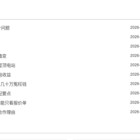
个问题
2026
2026
2026
箱变
2026
屋顶电站
2026
电收益
2026
花几十万冤枉钱
2026
配要点
2026
不能只看报价单
2026
合作理由
2026