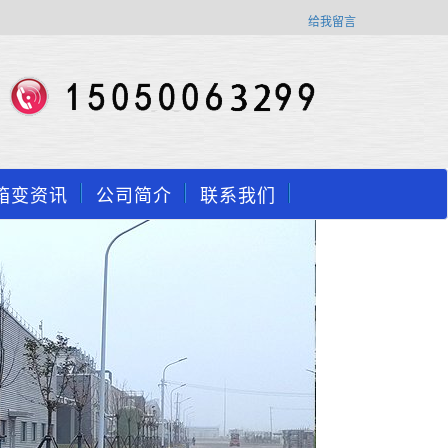
给我留言
箱变资讯
公司简介
联系我们