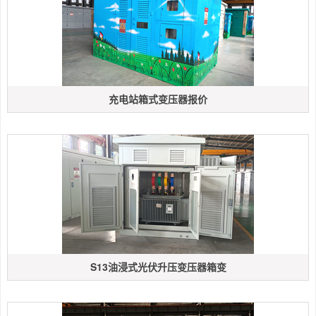
充电站箱式变压器报价
S13油浸式光伏升压变压器箱变