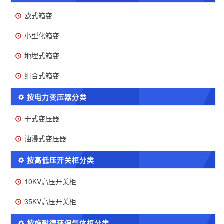
欧式箱变
小型化箱变
地埋式箱变
组合式箱变
按电力变压器分类
干式变压器
油浸式变压器
按高低压开关柜分类
10KV高压开关柜
35KV高压开关柜
按施耐德环保气体柜分类