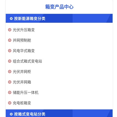
箱变产品中心
按新能源箱变分类
光伏升压箱变
并网预制舱
风电华式箱变
组合式箱式变电站
光伏并网柜
光伏并网箱
储能升压一体机
充电桩箱变
按箱式变电站分类