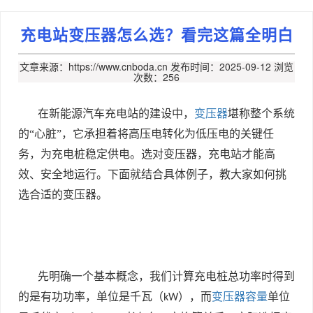
充电站变压器怎么选？看完这篇全明白
文章来源：https://www.cnboda.cn
发布时间：2025-09-12
浏览
次数：256
在新能源汽车充电站的建设中，
变压器
堪称整个系统
的“心脏”，它承担着将高压电转化为低压电的关键任
务，为充电桩稳定供电。选对变压器，充电站才能高
效、安全地运行。下面就结合具体例子，教大家如何挑
选合适的变压器。
先明确一个基本概念，我们计算充电桩总功率时得到
的是有功功率，单位是千瓦（
），而
变压器容量
单位
kW