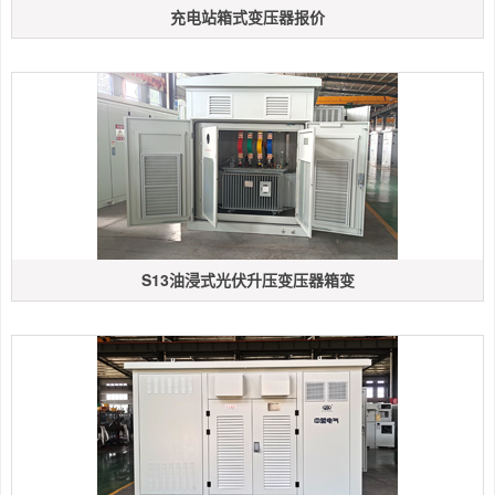
充电站箱式变压器报价
S13油浸式光伏升压变压器箱变