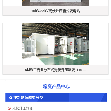
10kV/35kV光伏升压箱式变电站
5MW工商业分布式光伏升压箱变（10 ...
箱变产品中心
按新能源箱变分类
光伏升压箱变