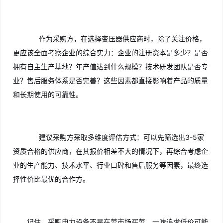
作为采购方，在选择变压器供应商时，除了关注价格，
更应该全面考察企业的综合实力：企业的注册资本是多少？是否
拥有自主生产基地？年产值达到什么规模？技术研发团队是否专
业？售后服务体系是否完善？这些因素都直接影响着产品的质量
和长期使用的可靠性。
建议采购方采取多维度评估方式：可以先筛选出3-5家
资质合格的供应商，在其报价相差不大的情况下，再综合考虑企
业的生产能力、技术水平、行业口碑和售后服务等因素，最终选
择性价比最优的合作方。
记住，采购电力设备不是在菜市场买菜，一味追求低价可能