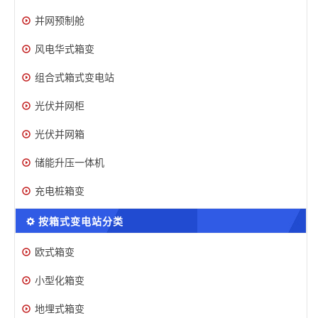
并网预制舱
风电华式箱变
组合式箱式变电站
光伏并网柜
光伏并网箱
储能升压一体机
充电桩箱变
按箱式变电站分类
欧式箱变
小型化箱变
地埋式箱变