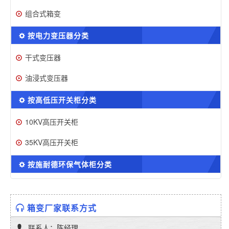
组合式箱变
按电力变压器分类
干式变压器
油浸式变压器
按高低压开关柜分类
10KV高压开关柜
35KV高压开关柜
按施耐德环保气体柜分类
箱变厂家联系方式
联系人：陈经理