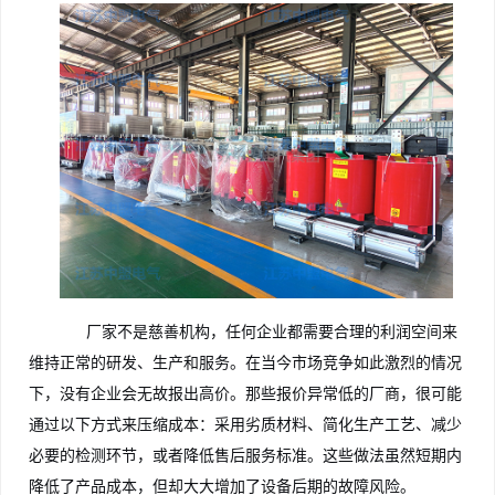
厂家不是慈善机构，任何企业都需要合理的利润空间来
维持正常的研发、生产和服务。在当今市场竞争如此激烈的情况
下，没有企业会无故报出高价。那些报价异常低的厂商，很可能
通过以下方式来压缩成本：采用劣质材料、简化生产工艺、减少
必要的检测环节，或者降低售后服务标准。这些做法虽然短期内
降低了产品成本，但却大大增加了设备后期的故障风险。