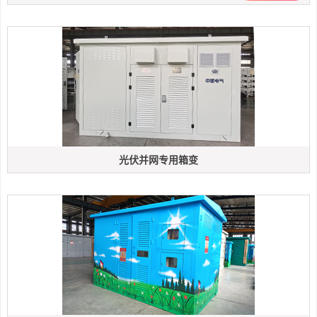
光伏并网专用箱变