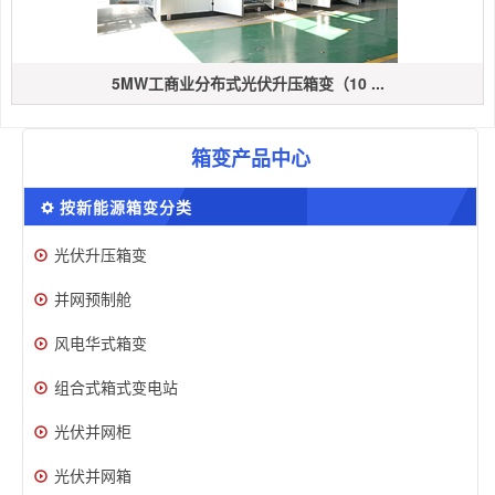
5MW工商业分布式光伏升压箱变（10 ...
箱变产品中心
按新能源箱变分类
光伏升压箱变
并网预制舱
风电华式箱变
组合式箱式变电站
光伏并网柜
光伏并网箱