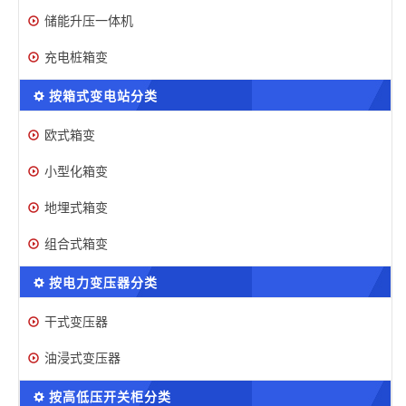
储能升压一体机
充电桩箱变
按箱式变电站分类
欧式箱变
小型化箱变
地埋式箱变
组合式箱变
按电力变压器分类
干式变压器
油浸式变压器
按高低压开关柜分类