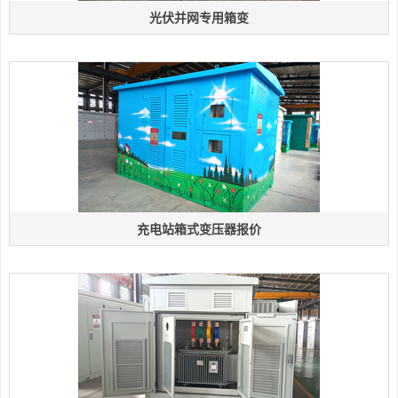
光伏并网专用箱变
充电站箱式变压器报价