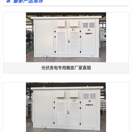
最新产品推荐
光伏发电专用箱变厂家直销