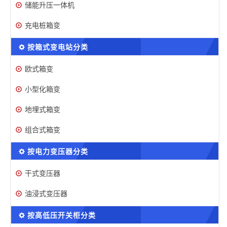
储能升压一体机
充电桩箱变
按箱式变电站分类
欧式箱变
小型化箱变
地埋式箱变
组合式箱变
按电力变压器分类
干式变压器
油浸式变压器
按高低压开关柜分类