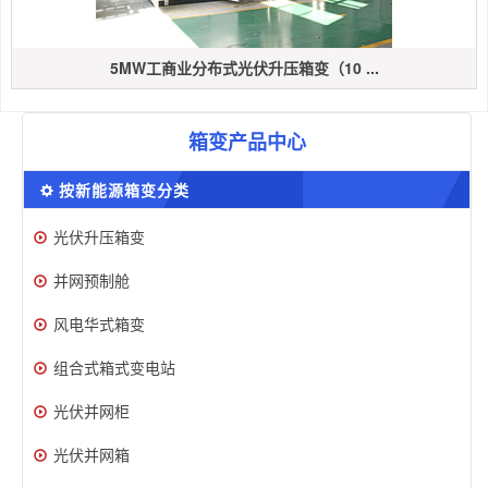
5MW工商业分布式光伏升压箱变（10 ...
箱变产品中心
按新能源箱变分类
光伏升压箱变
并网预制舱
风电华式箱变
组合式箱式变电站
光伏并网柜
光伏并网箱