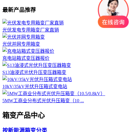
最新产品推荐
光伏发电专用箱变厂家直销
光伏并网专用箱变
充电站箱式变压器报价
S13油浸式光伏升压变压器箱变
10kV/35kV光伏升压箱式变电站
5MW工商业分布式光伏升压箱变（10 ...
箱变产品中心
按新能源箱变分类