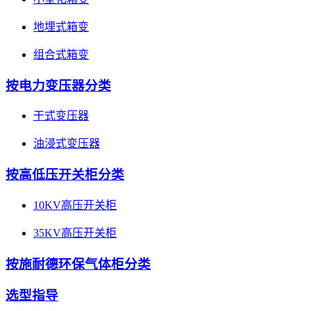
地埋式箱变
组合式箱变
按电力变压器分类
干式变压器
油浸式变压器
按高低压开关柜分类
10KV高压开关柜
35KV高压开关柜
按施耐德环保气体柜分类
选型指导