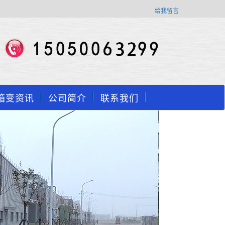
给我留言
箱变资讯
公司简介
联系我们