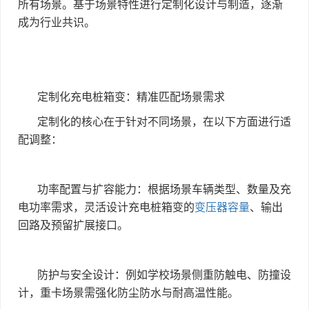
所有场景。基于场景特性进行定制化设计与制造，逐渐
成为行业共识。
定制化充电桩箱变：精准匹配场景需求
定制化的核心在于针对不同场景，在以下方面进行适
配调整：
功率配置与扩容能力：根据场景车辆类型、数量及充
电功率需求，灵活设计充电桩箱变的
变压器容量
、输出
回路及预留扩展接口。
防护与安全设计：例如学校场景侧重防触电、防撞设
计，重卡场景需强化防尘防水与耐高温性能。