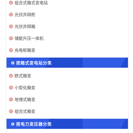
组合式箱式变电站
光伏并网柜
光伏并网箱
储能升压一体机
充电桩箱变
按箱式变电站分类
欧式箱变
小型化箱变
地埋式箱变
组合式箱变
按电力变压器分类