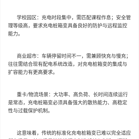
学校园区：充电时段集中，需匹配课程作息；安全管
理等级高，要求充电桩箱变具备良好的防护与远程监控
能力。
商业超市：车辆停留时间不一，需兼顾快充与慢充；
往往需结合现有配电系统改造，对充电桩箱变的集成与
扩容能力有更高要求。
重卡
物流场景：大功率、高负荷、长时间连续运行
/
是常态，充电桩箱变必须具备强大的散热能力、高稳定
性与过载保护机制。
这意味着，传统的标准化充电桩箱变已难以完全适应