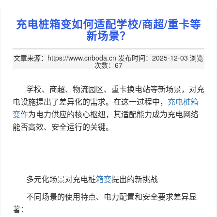
充电桩箱变如何适配学校/商超/重卡等
新场景？
文章来源：https://www.cnboda.cn
发布时间：2025-12-03
浏览
次数：67
学校、商超、物流园区、重卡换电站等新场景，对充
电设施提出了差异化的需求。在这一过程中，
充电桩箱
变
作为电力供应的核心枢纽，其适配能力成为充电网络
能否高效、安全运行的关键。
多元化场景对充电桩
箱变
提出的新挑战
不同场景的使用特点、电力配置和安全要求差异显
著：