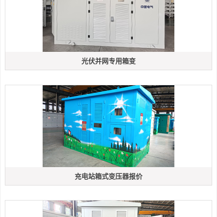
光伏并网专用箱变
充电站箱式变压器报价