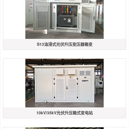
S13油浸式光伏升压变压器箱变
10kV/35kV光伏升压箱式变电站