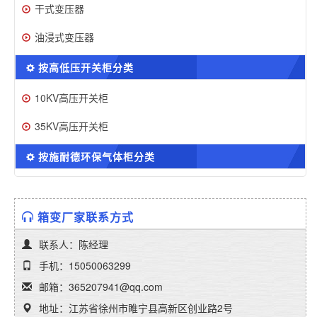
干式变压器
油浸式变压器
按高低压开关柜分类
10KV高压开关柜
35KV高压开关柜
按施耐德环保气体柜分类
箱变厂家联系方式
联系人：陈经理
手机：15050063299
邮箱：365207941@qq.com
地址：江苏省徐州市睢宁县高新区创业路2号