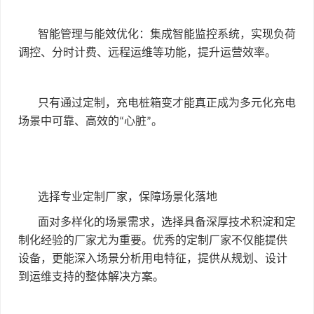
智能管理与能效优化：集成智能监控系统，实现负荷
调控、分时计费、远程运维等功能，提升运营效率。
只有通过定制，充电桩箱变才能真正成为多元化充电
场景中可靠、高效的
心脏
。
“
”
选择专业定制厂家，保障场景化落地
面对多样化的场景需求，选择具备深厚技术积淀和定
制化经验的厂家尤为重要。优秀的定制厂家不仅能提供
设备，更能深入场景分析用电特征，提供从规划、设计
到运维支持的整体解决方案。