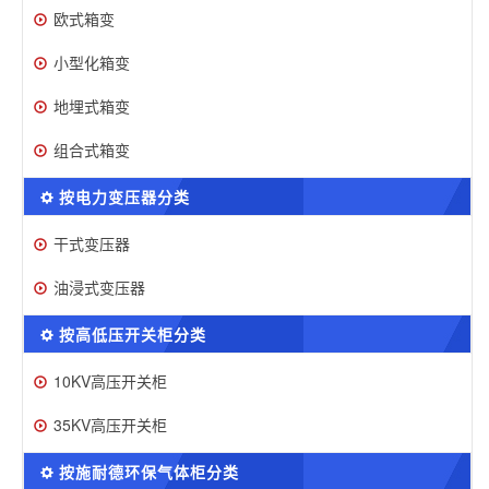
欧式箱变
小型化箱变
地埋式箱变
组合式箱变
按电力变压器分类
干式变压器
油浸式变压器
按高低压开关柜分类
10KV高压开关柜
35KV高压开关柜
按施耐德环保气体柜分类