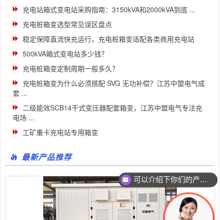
充电站箱式变电站采购指南：3150kVA和2000kVA到底 ...
充电桩箱变选型常见误区盘点
稳定保障直流快充运行，充电桩箱变适配各类商用充电站
500kVA箱式变电站多少钱？
充电桩箱变定制周期一般多久？
充电桩箱变为什么必须搭配 SVG 无功补偿？江苏中盟电气成
套 ...
二级能效SCB14干式变压器配套箱变，江苏中盟电气专注充
电场 ...
工矿重卡充电站专用箱变
最新产品推荐
可以介绍下你们的产品么