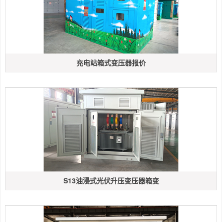
充电站箱式变压器报价
S13油浸式光伏升压变压器箱变