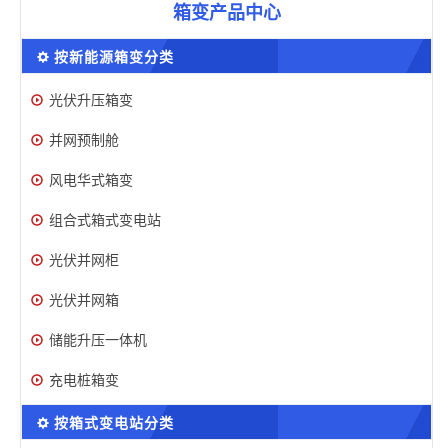
箱变产品中心
按新能源箱变分类
光伏升压箱变
并网预制舱
风电华式箱变
组合式箱式变电站
光伏并网柜
光伏并网箱
储能升压一体机
充电桩箱变
按箱式变电站分类