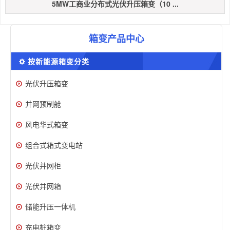
5MW工商业分布式光伏升压箱变（10 ...
箱变产品中心
按新能源箱变分类
光伏升压箱变
并网预制舱
风电华式箱变
组合式箱式变电站
光伏并网柜
光伏并网箱
储能升压一体机
充电桩箱变