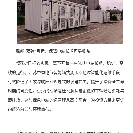
赋能
双碳
目标，保障电站长期可靠收益
“
”
双碳
目标的实现，离不开每一座光伏电站长期、稳定、高
“
”
效的运行。江苏中盟电气智能箱式变压器通过智能化运维手段，
有效降低了因故障响应延迟导致的发电损失，提升了设备全生命
周期的可靠性。更少的现场巡检也意味着更低的车辆燃油消耗与
碳排放，这与绿色电站的运营理念高度契合，为投资方带来更优
的经济效益与环境效益。