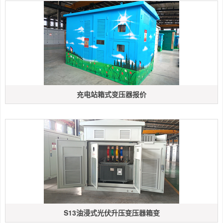
充电站箱式变压器报价
S13油浸式光伏升压变压器箱变