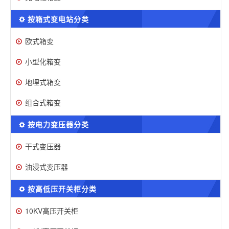
按箱式变电站分类
欧式箱变
小型化箱变
地埋式箱变
组合式箱变
按电力变压器分类
干式变压器
油浸式变压器
按高低压开关柜分类
10KV高压开关柜