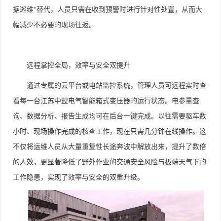
据巡维
替代，人员只需在收到预警时进行针对性处置，从而大
”
幅减少不必要的现场往返。
远程掌控全局，效率与安全双提升
通过专属的云平台或电站监控系统，管理人员可远程实时查
看每一台江苏中盟电气智能箱式变压器的运行状态。电参量查
询、数据分析、报告生成均可在后台一键完成。以往需要驱车数
小时、现场操作完成的核查工作，现在只需几分钟在线操作。这
不仅将运维人员从大量重复性长途奔波中解放出来，提升了数倍
的人效，更显著降低了野外作业的交通安全风险与极端天气下的
工作隐患，实现了效率与安全的双重升级。