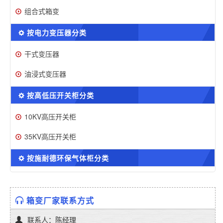
组合式箱变
按电力变压器分类
干式变压器
油浸式变压器
按高低压开关柜分类
10KV高压开关柜
35KV高压开关柜
按施耐德环保气体柜分类
箱变厂家联系方式
联系人：陈经理