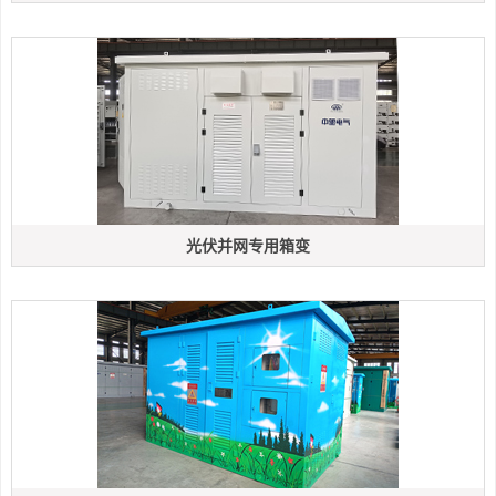
光伏并网专用箱变