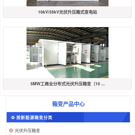
10kV/35kV光伏升压箱式变电站
5MW工商业分布式光伏升压箱变（10 ...
箱变产品中心
按新能源箱变分类
光伏升压箱变