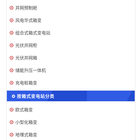
并网预制舱
风电华式箱变
组合式箱式变电站
光伏并网柜
光伏并网箱
储能升压一体机
充电桩箱变
按箱式变电站分类
欧式箱变
小型化箱变
地埋式箱变