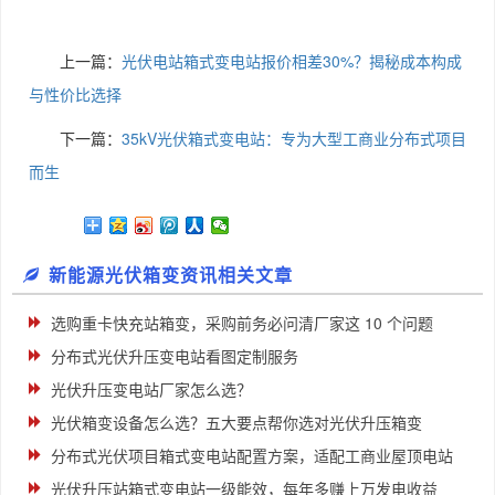
上一篇：
光伏电站箱式变电站报价相差30%？揭秘成本构成
与性价比选择
下一篇：
35kV光伏箱式变电站：专为大型工商业分布式项目
而生
新能源光伏箱变资讯相关文章
选购重卡快充站箱变，采购前务必问清厂家这 10 个问题
分布式光伏升压变电站看图定制服务
光伏升压变电站厂家怎么选？
光伏箱变设备怎么选？五大要点帮你选对光伏升压箱变
分布式光伏项目箱式变电站配置方案，适配工商业屋顶电站
光伏升压站箱式变电站一级能效，每年多赚上万发电收益