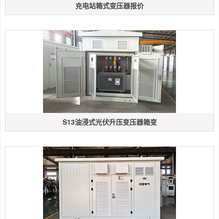
充电站箱式变压器报价
S13油浸式光伏升压变压器箱变