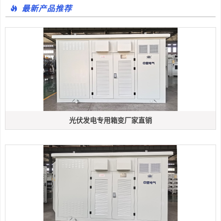
最新产品推荐
光伏发电专用箱变厂家直销