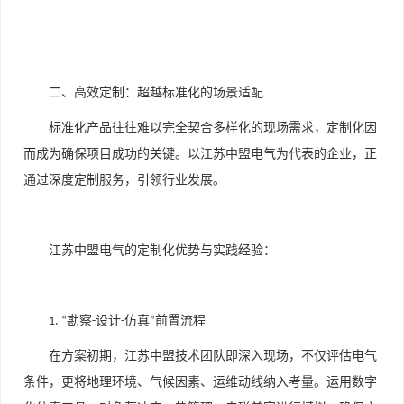
二、高效定制：超越标准化的场景适配
标准化产品往往难以完全契合多样化的现场需求，定制化因
而成为确保项目成功的关键。以江苏中盟电气为代表的企业，正
通过深度定制服务，引领行业发展。
江苏中盟电气的定制化优势与实践经验：
勘察
设计
仿真
前置流程
1. “
-
-
”
在方案初期，江苏中盟技术团队即深入现场，不仅评估电气
条件，更将地理环境、气候因素、运维动线纳入考量。运用数字