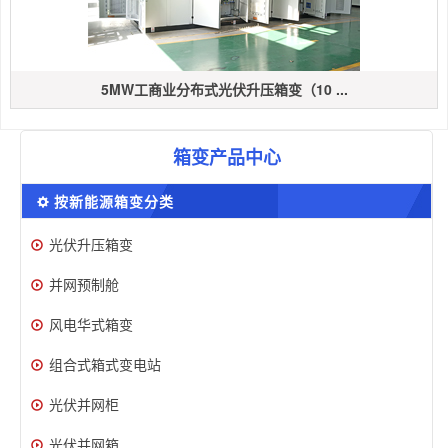
5MW工商业分布式光伏升压箱变（10 ...
箱变产品中心
按新能源箱变分类
光伏升压箱变
并网预制舱
风电华式箱变
组合式箱式变电站
光伏并网柜
光伏并网箱