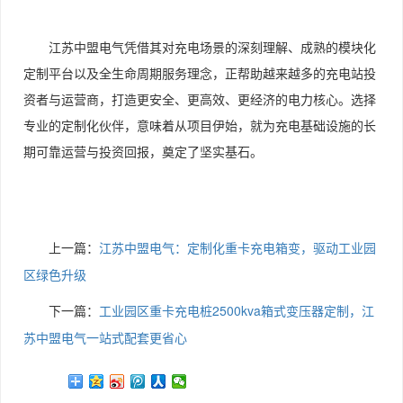
江苏中盟电气凭借其对充电场景的深刻理解、成熟的模块化
定制平台以及全生命周期服务理念，正帮助越来越多的充电站投
资者与运营商，打造更安全、更高效、更经济的电力核心。选择
专业的定制化伙伴，意味着从项目伊始，就为充电基础设施的长
期可靠运营与投资回报，奠定了坚实基石。
上一篇：
江苏中盟电气：定制化重卡充电箱变，驱动工业园
区绿色升级
下一篇：
工业园区重卡充电桩2500kva箱式变压器定制，江
苏中盟电气一站式配套更省心