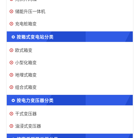
储能升压一体机
充电桩箱变
按箱式变电站分类
欧式箱变
小型化箱变
地埋式箱变
组合式箱变
按电力变压器分类
干式变压器
油浸式变压器