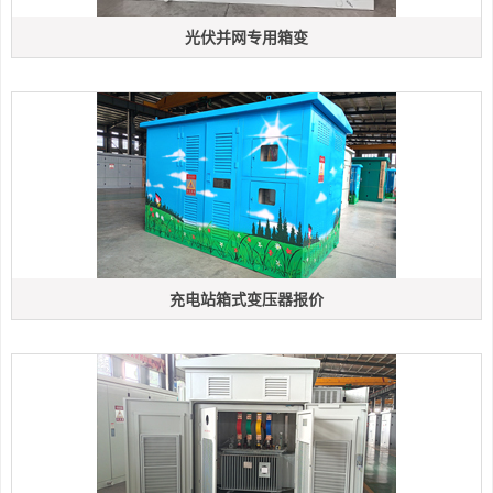
光伏并网专用箱变
充电站箱式变压器报价