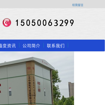
给我留言
箱变资讯
公司简介
联系我们