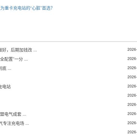
为重卡充电站的“心脏”首选？
，后期加钱改 ...
2026
置”一分 ...
2026
 ...
2026
2026
充电站
2026
2026
2026
电气成套 ...
2026
注充电场 ...
2026
2026