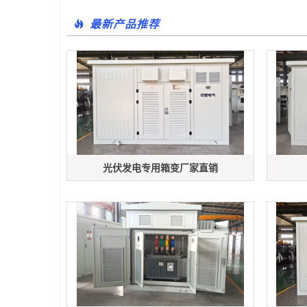
最新产品推荐
光伏发电专用箱变厂家直销