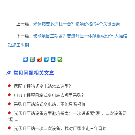
上一篇：
光伏箱变多少钱一台？影响价格的4个关键因素
下一篇：
储能项目工期紧？变流升压一体舱集成设计 大幅缩
短施工周期
常见问题相关文章
居配工程箱式变电站怎么选型？
电力工程项目箱式变电站去哪里采购？
采购升压站箱式变电站，不能只看报价
光伏升压站设备选型避坑指南：一次设备要“硬”，二次设备要
“稳 ...
光伏升压站一次二次设备，找对厂家少走三年弯路