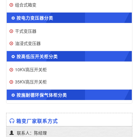
组合式箱变
按电力变压器分类
干式变压器
油浸式变压器
按高低压开关柜分类
10KV高压开关柜
35KV高压开关柜
按施耐德环保气体柜分类
箱变厂家联系方式
联系人：陈经理