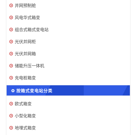
并网预制舱
风电华式箱变
组合式箱式变电站
光伏并网柜
光伏并网箱
储能升压一体机
充电桩箱变
按箱式变电站分类
欧式箱变
小型化箱变
地埋式箱变