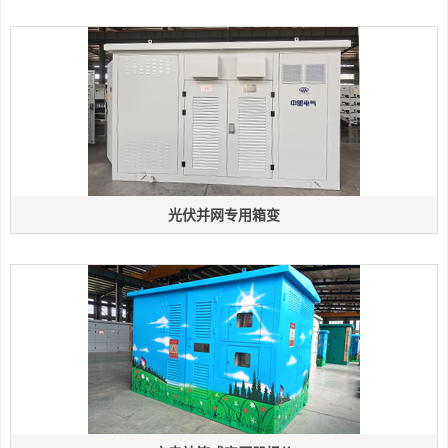
光伏并网专用箱变