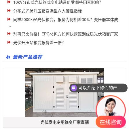
10kV分布式光伏箱式变电站造价受哪些因素影响？
分布式光伏升压箱变选型六大硬性指标
同样2000kVA光伏箱变，报价为何相差30%？变压器本体成
...
别再只比价格！EPC总包方如何快速甄别优质光伏箱变厂家
光伏升压站箱变报价差一倍？
最新产品推荐
可以介绍下你们的产品么
光伏发电专用箱变厂家直销