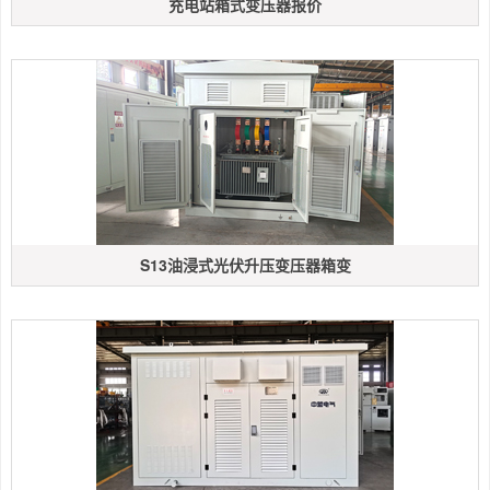
充电站箱式变压器报价
S13油浸式光伏升压变压器箱变