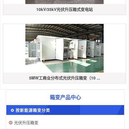
10kV/35kV光伏升压箱式变电站
5MW工商业分布式光伏升压箱变（10 ...
箱变产品中心
按新能源箱变分类
光伏升压箱变