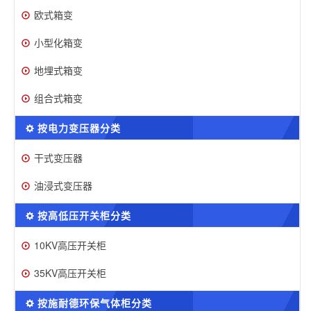
欧式箱变
小型化箱变
地埋式箱变
组合式箱变
按电力变压器分类
干式变压器
油浸式变压器
按高低压开关柜分类
10KV高压开关柜
35KV高压开关柜
按施耐德环保气体柜分类