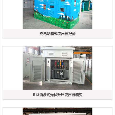
充电站箱式变压器报价
S13油浸式光伏升压变压器箱变