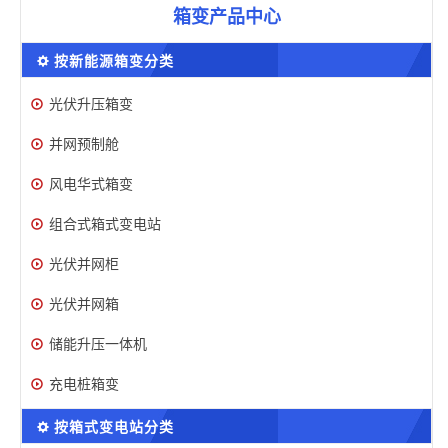
箱变产品中心
按新能源箱变分类
光伏升压箱变
并网预制舱
风电华式箱变
组合式箱式变电站
光伏并网柜
光伏并网箱
储能升压一体机
充电桩箱变
按箱式变电站分类