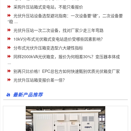
采购升压站箱式变电站，不能只看报价
光伏升压站设备选型避坑指南：一次设备要“硬”，二次设备要
“稳 ...
光伏升压站一次二次设备，找对厂家少走三年弯路
10kV分布式光伏箱式变电站造价受哪些因素影响？
分布式光伏升压箱变选型六大硬性指标
同样2000kVA光伏箱变，报价为何相差30%？变压器本体成
...
别再只比价格！EPC总包方如何快速甄别优质光伏箱变厂家
光伏升压站箱变报价差一倍？
最新产品推荐