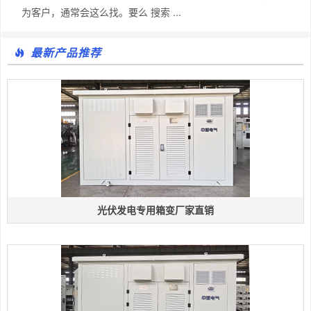
为客户，通常会这么找。要么 搜索 ...
最新产品推荐
光伏发电专用箱变厂家直销