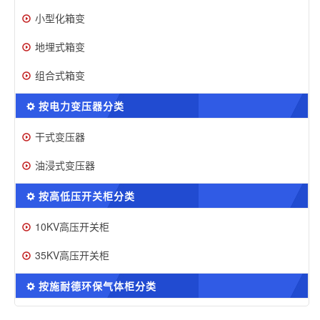
小型化箱变
地埋式箱变
组合式箱变
按电力变压器分类
干式变压器
油浸式变压器
按高低压开关柜分类
10KV高压开关柜
35KV高压开关柜
按施耐德环保气体柜分类