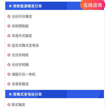
按新能源箱变分类
光伏升压箱变
并网预制舱
风电华式箱变
组合式箱式变电站
光伏并网柜
光伏并网箱
储能升压一体机
充电桩箱变
按箱式变电站分类
欧式箱变