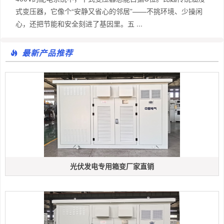
式变压器，它像个“安静又省心的邻居”——不挑环境、少操闲
心，还把节能和安全刻进了基因里。五 ...
最新产品推荐
光伏发电专用箱变厂家直销