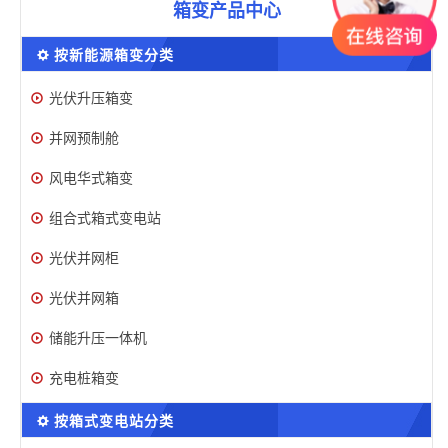
箱变产品中心
按新能源箱变分类
光伏升压箱变
并网预制舱
风电华式箱变
组合式箱式变电站
光伏并网柜
光伏并网箱
储能升压一体机
充电桩箱变
按箱式变电站分类