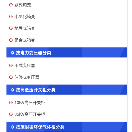
欧式箱变
小型化箱变
地埋式箱变
组合式箱变
按电力变压器分类
干式变压器
油浸式变压器
按高低压开关柜分类
10KV高压开关柜
35KV高压开关柜
按施耐德环保气体柜分类