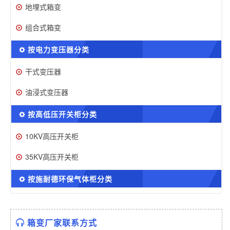
地埋式箱变
组合式箱变
按电力变压器分类
干式变压器
油浸式变压器
按高低压开关柜分类
10KV高压开关柜
35KV高压开关柜
按施耐德环保气体柜分类
箱变厂家联系方式