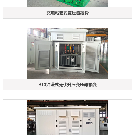
充电站箱式变压器报价
S13油浸式光伏升压变压器箱变