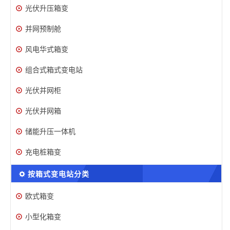
光伏升压箱变
并网预制舱
风电华式箱变
组合式箱式变电站
光伏并网柜
光伏并网箱
储能升压一体机
充电桩箱变
按箱式变电站分类
欧式箱变
小型化箱变