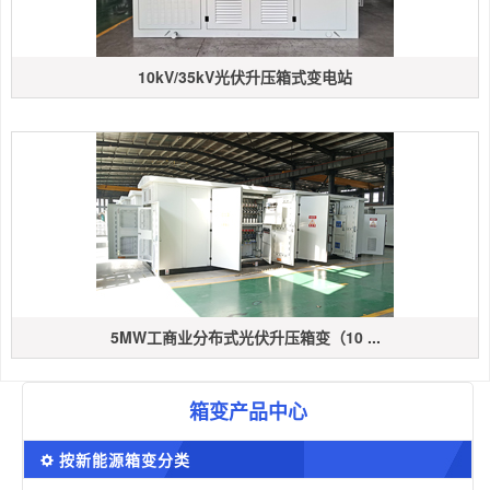
10kV/35kV光伏升压箱式变电站
5MW工商业分布式光伏升压箱变（10 ...
箱变产品中心
按新能源箱变分类