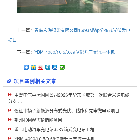
上一篇：
青岛宏海绿能有限公司1.993MWp分布式光伏发电
项目
下一篇：
YBM-4000/10.5/0.69储能升压变流一体机
项目案例相关文章
中盟电气中标国网公司2026年华东区域第一次联合采购电缆
分支 ...
仪征市扬子新能源分布式光伏、储能和充电微电网项目
荆州40MW飞轮储能项目
重卡电动汽车充电站35kV箱式变电站工程
YBM-4000/10.5/0.69储能升压变流一体机