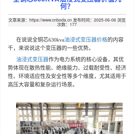
何？
文章来源：https://www.cnboda.cn
发布时间：2025-06-06
浏览
次数：177
在说说全铜芯630kva
油浸式变压器价格
的内容
千，来说说这个变压器的一些优势。
油浸式变压器
作为电力系统的核心设备，其优
势体现在散热性能、绝缘能力、过载耐受性、经济
性、环境适应性及安全性等多个维度，尤其适用于
高压大容量和复杂运行场景。