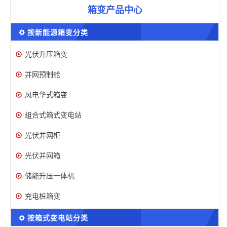
箱变产品中心
按新能源箱变分类
光伏升压箱变
并网预制舱
风电华式箱变
组合式箱式变电站
光伏并网柜
光伏并网箱
储能升压一体机
充电桩箱变
按箱式变电站分类