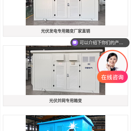
光伏发电专用箱变厂家直销
可以介绍下你们的产品么
光伏并网专用箱变