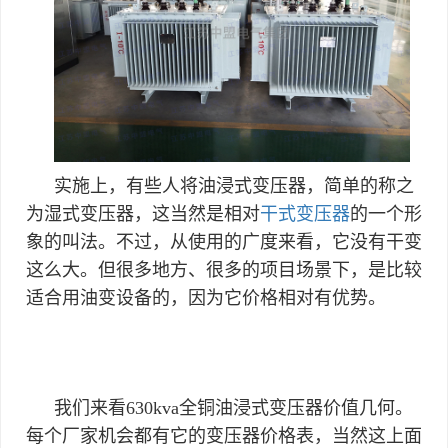
实施上，有些人将油浸式变压器，简单的称之
为湿式变压器，这当然是相对
干式变压器
的一个形
象的叫法。不过，从使用的广度来看，它没有干变
这么大。但很多地方、很多的项目场景下，是比较
适合用油变设备的，因为它价格相对有优势。
我们来看630kva全铜油浸式变压器价值几何。
每个厂家机会都有它的变压器价格表，当然这上面