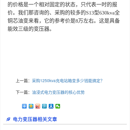
的价格是一个相对固定的状态，只代表一时的报
价。我们那咨询的、采购的较多的S13型630kva全
铜芯油变来看，它的参考价是8万左右。这是具备
能效三级的变压器。
上一篇：
采购1250kva充电站箱变多少钱能搞定？
下一篇：
油浸式电力变压器的核心优势
电力变压器相关文章