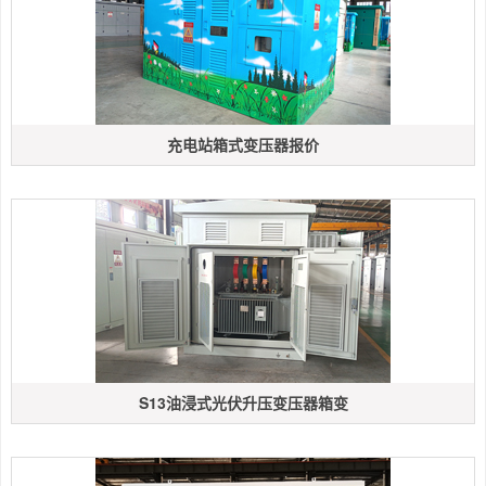
充电站箱式变压器报价
S13油浸式光伏升压变压器箱变