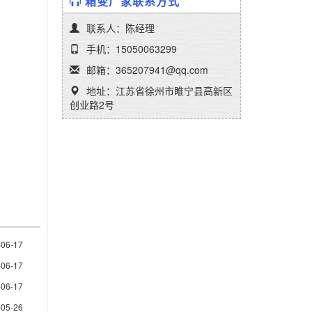
箱变厂家联系方式
联系人：陈经理
手机：15050063299
邮箱：365207941@qq.com
地址：江苏省徐州市睢宁县高新区
创业路2号
-06-17
-06-17
-06-17
-05-26