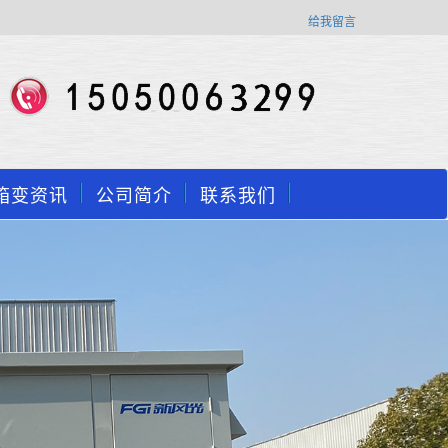
给我留言
箱变资讯
公司简介
联系我们