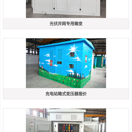
光伏并网专用箱变
充电站箱式变压器报价