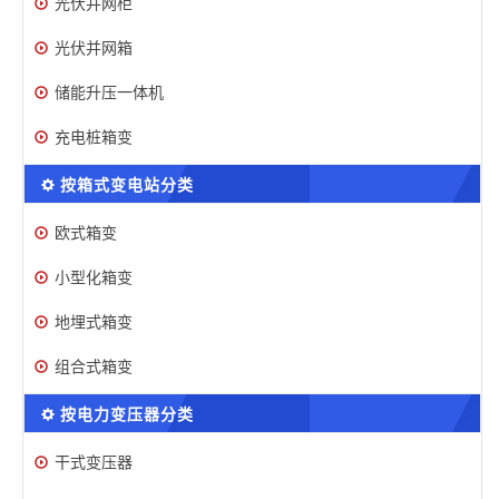
光伏并网柜
光伏并网箱
储能升压一体机
充电桩箱变
按箱式变电站分类
欧式箱变
小型化箱变
地埋式箱变
组合式箱变
按电力变压器分类
干式变压器