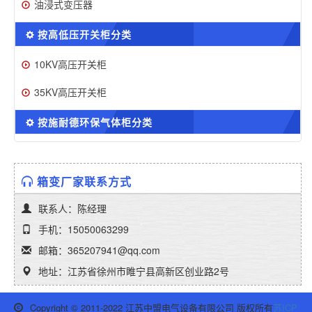
油浸式变压器
按高低压开关柜分类
10KV高压开关柜
35KV高压开关柜
按施耐德环保气体柜分类
箱变厂家联系方式
联系人：陈经理
手机：15050063299
邮箱：365207941@qq.com
地址：江苏省徐州市睢宁县高新区创业路2号
Copyright © 2011-2022 江苏中盟电气设备有限公司 版权所有
苏ICP