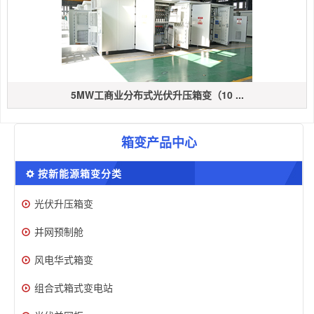
5MW工商业分布式光伏升压箱变（10 ...
箱变产品中心
按新能源箱变分类
光伏升压箱变
并网预制舱
风电华式箱变
组合式箱式变电站