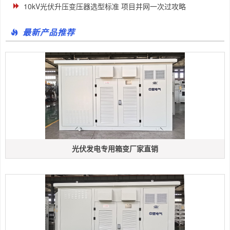
10kV光伏升压变压器选型标准 项目并网一次过攻略
最新产品推荐
光伏发电专用箱变厂家直销