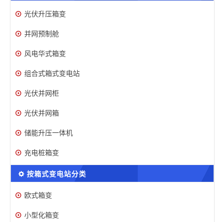
光伏升压箱变
并网预制舱
风电华式箱变
组合式箱式变电站
光伏并网柜
光伏并网箱
储能升压一体机
充电桩箱变
按箱式变电站分类
欧式箱变
小型化箱变