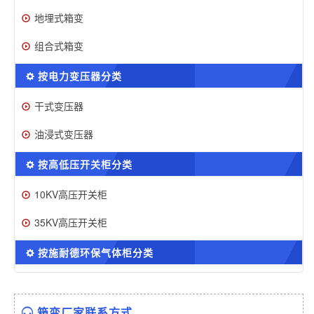
地埋式箱变
组合式箱变
按电力变压器分类
干式变压器
油浸式变压器
按高低压开关柜分类
10KV高压开关柜
35KV高压开关柜
按施耐德环保气体柜分类
箱变厂家联系方式