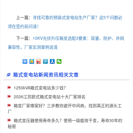
上一篇：
寻找可靠的预装式变电站生产厂家？这5个问题必
须在签约前问清！
下一篇：
10KV光伏升压箱变选配3要素：容量、防护、并网
兼容性，厂家实测案例说清
箱式变电站新闻资讯相关文章
1250kVA箱式变电站多少钱？
2026江苏欧式箱式变电站十大厂家排名
箱变厂家哪家好？三步教你避开中间商，找到真正的源头工
厂
箱式变压器使用寿命多久？使用一级能效干变，寿命30年的
秘密