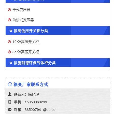
干式变压器
油浸式变压器
按高低压开关柜分类
10KV高压开关柜
35KV高压开关柜
按施耐德环保气体柜分类
箱变厂家联系方式
联系人：陈经理
手机：15050063299
邮箱：365207941@qq.com