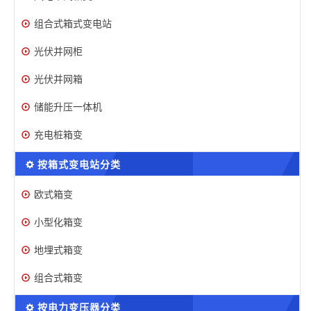
组合式箱式变电站
光伏并网柜
光伏并网箱
储能升压一体机
充电桩箱变
按箱式变电站分类
欧式箱变
小型化箱变
地埋式箱变
组合式箱变
按电力变压器分类