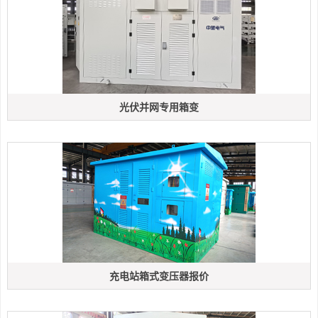
光伏并网专用箱变
充电站箱式变压器报价