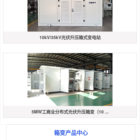
10kV/35kV光伏升压箱式变电站
5MW工商业分布式光伏升压箱变（10 ...
箱变产品中心