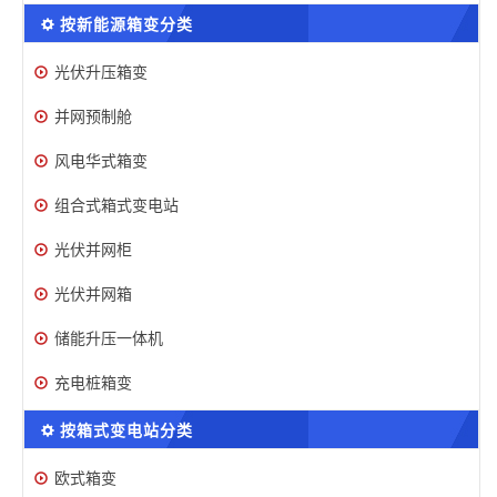
按新能源箱变分类
光伏升压箱变
并网预制舱
风电华式箱变
组合式箱式变电站
光伏并网柜
光伏并网箱
储能升压一体机
充电桩箱变
按箱式变电站分类
欧式箱变