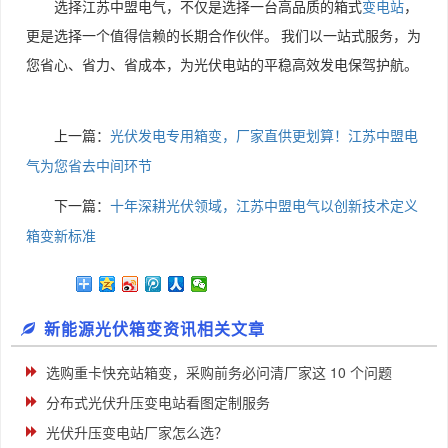
选择江苏中盟电气，不仅是选择一台高品质的箱式
变电站
，
更是选择一个值得信赖的长期合作伙伴。
我们以一站式服务，为
您省心、省力、省成本，为光伏电站的平稳高效发电保驾护航。
上一篇：
光伏发电专用箱变，厂家直供更划算！江苏中盟电
气为您省去中间环节
下一篇：
十年深耕光伏领域，江苏中盟电气以创新技术定义
箱变新标准
新能源光伏箱变资讯相关文章
选购重卡快充站箱变，采购前务必问清厂家这 10 个问题
分布式光伏升压变电站看图定制服务
光伏升压变电站厂家怎么选？