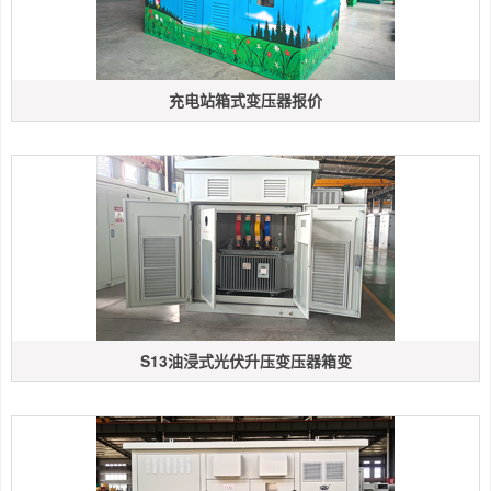
充电站箱式变压器报价
S13油浸式光伏升压变压器箱变