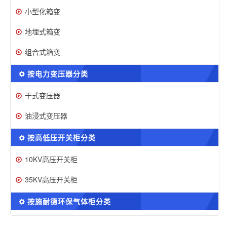
小型化箱变
地埋式箱变
组合式箱变
按电力变压器分类
干式变压器
油浸式变压器
按高低压开关柜分类
10KV高压开关柜
35KV高压开关柜
按施耐德环保气体柜分类