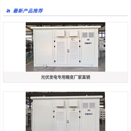
最新产品推荐
光伏发电专用箱变厂家直销