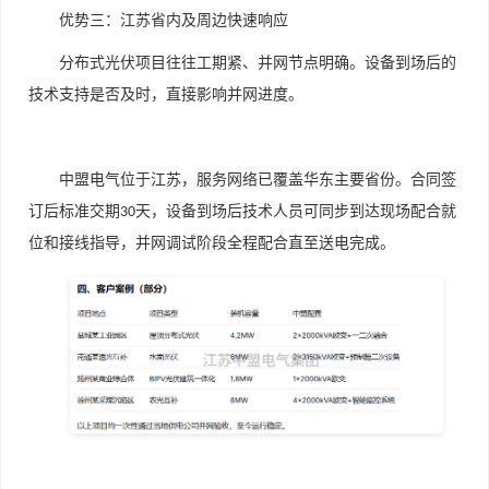
优势三：江苏省内及周边快速响应
分布式光伏项目往往工期紧、并网节点明确。设备到场后的
技术支持是否及时，直接影响并网进度。
中盟电气位于江苏，服务网络已覆盖华东主要省份。合同签
订后标准交期
天，设备到场后技术人员可同步到达现场配合就
30
位和接线指导，并网调试阶段全程配合直至送电完成。