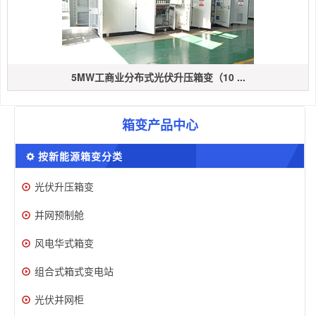
5MW工商业分布式光伏升压箱变（10 ...
箱变产品中心
按新能源箱变分类
光伏升压箱变
并网预制舱
风电华式箱变
组合式箱式变电站
光伏并网柜