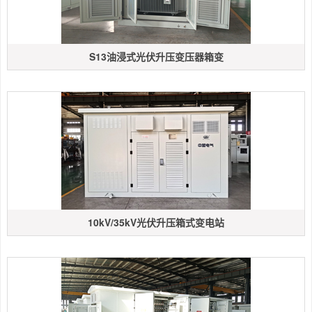
S13油浸式光伏升压变压器箱变
10kV/35kV光伏升压箱式变电站