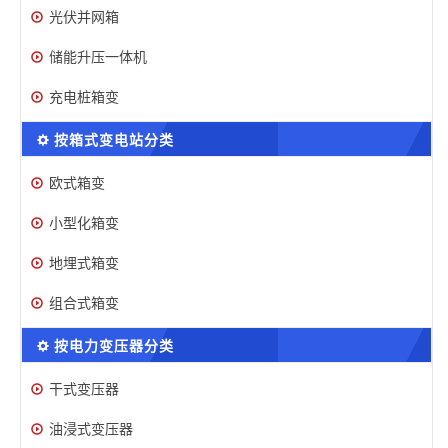
光伏并网箱
储能升压一体机
充电桩箱变
按箱式变电站分类
欧式箱变
小型化箱变
地埋式箱变
组合式箱变
按电力变压器分类
干式变压器
油浸式变压器