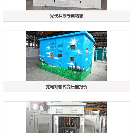
光伏并网专用箱变
充电站箱式变压器报价