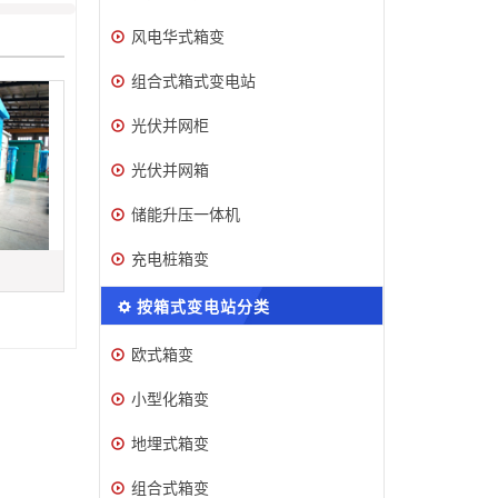
风电华式箱变
组合式箱式变电站
光伏并网柜
光伏并网箱
储能升压一体机
充电桩箱变
按箱式变电站分类
欧式箱变
小型化箱变
地埋式箱变
组合式箱变