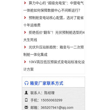
算力中心的 “超级充电宝”：中盟电气
一体舱如何保障数据中心不间断运行？
预制舱变电站核心配置，选对了能省
十年运维费
拒绝低价“翻车”！光伏预制舱选型的4
大生死线
光伏升压站新趋势：箱变与一二次预
制舱一体化集成
10kV高压低压预装式变电站标准化设
计方案
箱变厂家联系方式
联系人：陈经理
手机：15050063299
邮箱：365207941@qq.com