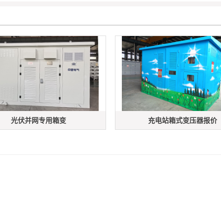
光伏并网专用箱变
充电站箱式变压器报价