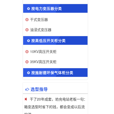
按电力变压器分类
干式变压器
油浸式变压器
按高低压开关柜分类
10KV高压开关柜
35KV高压开关柜
按施耐德环保气体柜分类
选型指导
干了20年成套，劝充电站老板一句：
箱变选型时省下的钱，都会变成以后流