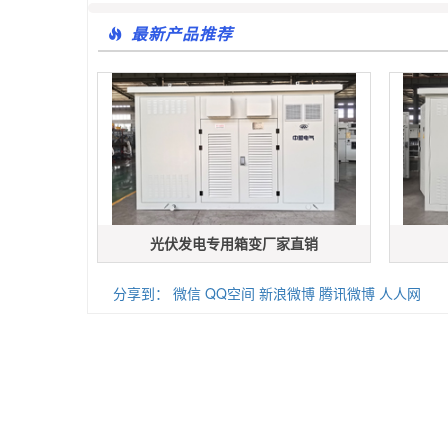
最新产品推荐
光伏发电专用箱变厂家直销
分享到：
微信
QQ空间
新浪微博
腾讯微博
人人网