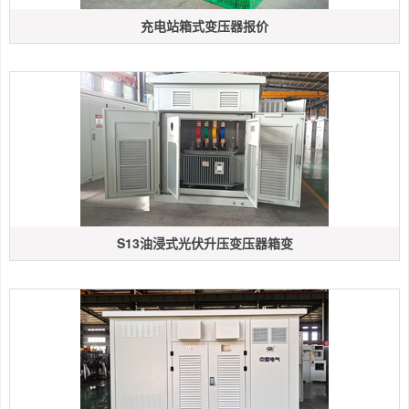
充电站箱式变压器报价
S13油浸式光伏升压变压器箱变