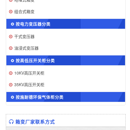
组合式箱变
按电力变压器分类
干式变压器
油浸式变压器
按高低压开关柜分类
10KV高压开关柜
35KV高压开关柜
按施耐德环保气体柜分类
箱变厂家联系方式