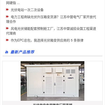
网硬指 ...
光伏电站一次二次设备
电力工程商缺光伏升压箱变货源？江苏中盟电气厂家开放代
理合作
风电光伏储能配套预制舱工厂，江苏中盟诚招全国工程渠道
代理商
作为EPC总包，我选择光伏箱变供应商的 5 条铁律
最新产品推荐