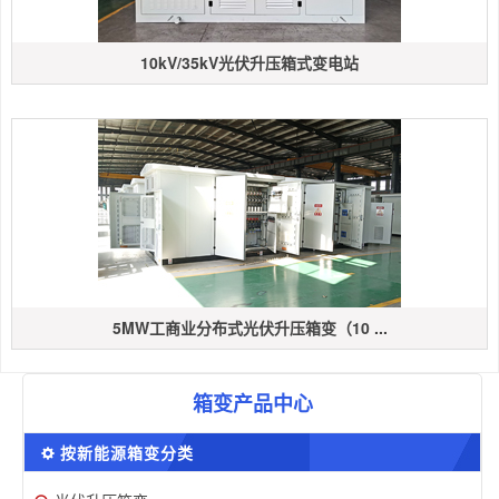
10kV/35kV光伏升压箱式变电站
5MW工商业分布式光伏升压箱变（10 ...
箱变产品中心
按新能源箱变分类